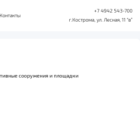
+7 4942 543-700
Контакты
г.Кострома, ул. Лесная, 11 “в”
портивные сооружения и площадки