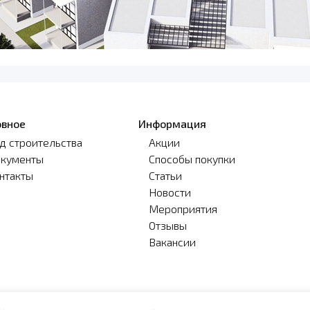
овное
Информация
д строительства
Акции
кументы
Способы покупки
нтакты
Статьи
Новости
Мероприятия
Отзывы
Вакансии