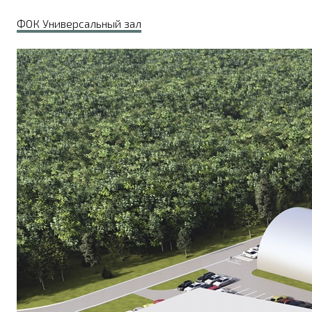
ФОК Универсальный зал