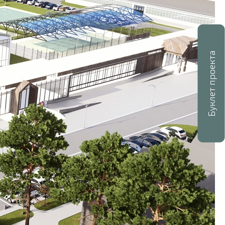
Буклет проекта