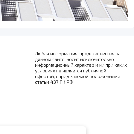
Любая информация, представленная на
данном сайте, носит исключительно
информационный характер и ни при каких
условиях не является публичной
офертой, определяемой положениями
статьи 437 ГК РФ