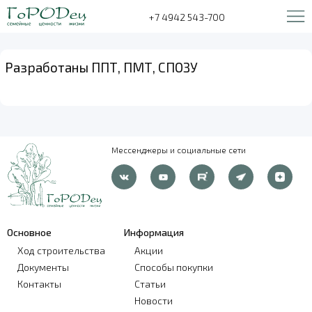
+7 4942 543-700
Разработаны ППТ, ПМТ, СПОЗУ
Мессенджеры и социальные сети
Основное
Информация
Ход строительства
Акции
Документы
Способы покупки
Контакты
Статьи
Новости