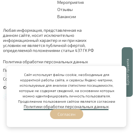
Мероприятия
Отзывы
Вакансии
Любая информация, представленная на
данном сайте, носит исключительно
информационный характер и ни при каких
условиях не является публичной офертой,
определяемой положениями статьи 437 ГК РФ
Буклет проекта
Политика обработки персональных данных
Политика конфиденциальности
Сайт использует файлы cookie, необходимые для
Согласие на обработку персональных данных
корректной работы сайта, и сервисы Яндекс-метрики,
используемые для анализа статистики посещаемости,
© 2026 - сайт поселка "Городец"
которые не содержат сведений, на основании которых
можно идентифицировать личность пользователя.
Продолжение пользования сайтом является согласием
Политики обработки персональных данных
.
Согласен