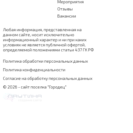
Мероприятия
Отзывы
Вакансии
Любая информация, представленная на
данном сайте, носит исключительно
информационный характер и ни при каких
условиях не является публичной офертой,
определяемой положениями статьи 437 ГК РФ
Политика обработки персональных данных
Политика конфиденциальности
Согласие на обработку персональных данных
© 2026 - сайт поселка "Городец"