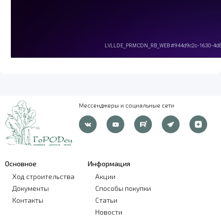
Мессенджеры и социальные сети
Основное
Информация
Ход строительства
Акции
Документы
Способы покупки
Контакты
Статьи
Новости