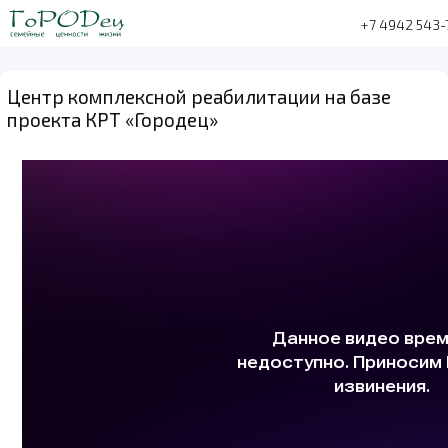
+7 4942 543-
Центр комплексной реабилитации на базе
проекта КРТ «Городец»