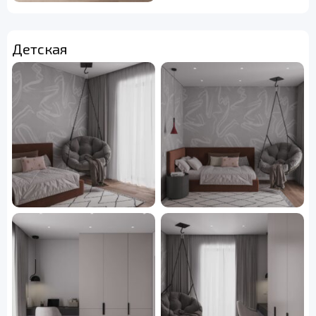
Детская