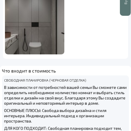
Что входит в стоимость
СВОБОДНАЯ ПЛАНИРОВКА (ЧЕРНОВАЯ ОТДЕЛКА)
В зависимости от потребностей вашей семьи Вы сможете сами
определить необходимое количество комнат и выбрать стиль
отделки и дизайн на свой вкус. Благодаря этому Вы создадите
оригинальный и неповторимый интерьер в доме.
ОСНОВНЫЕ ПЛЮСЫ: Свобода выбора дизайна и стиля
интерьера. Индивидуальный подход к организации
пространства.
ДЛЯ КОГО ПОДХОДИТ: Свободная планировка подходит тем,