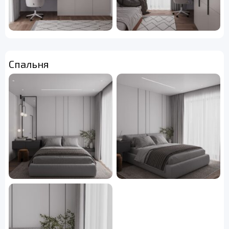
Спальня