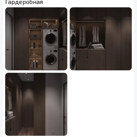
Гардеробная