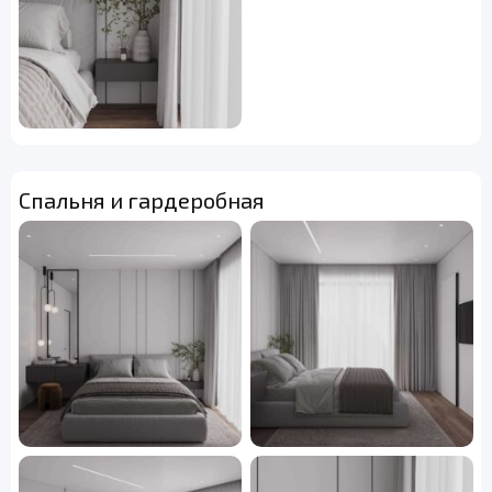
Спальня и гардеробная