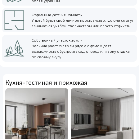
более удобным
Отдельные детские комнаты
У детей будет своё личное пространство, где они смогут
заниматься учёбой, творчеством или просто отдыхать
Собственный участок земли
Наличие участка земли рядом с домом даёт
возможность обустроить сад, огород или зону отдыха
по своему вкусу.
Кухня-гостиная и прихожая