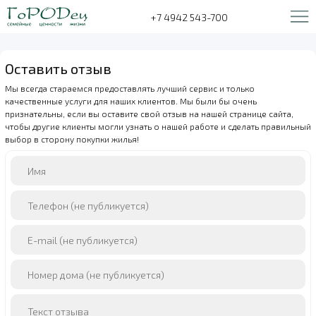
+7 4942 543-700
Оставить отзыв
Мы всегда стараемся предоставлять лучший сервис и только
качественные услуги для наших клиентов. Мы были бы очень
признательны, если вы оставите свой отзыв на нашей странице сайта,
чтобы другие клиенты могли узнать о нашей работе и сделать правильный
выбор в сторону покупки жилья!