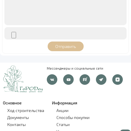
Мессенджеры и социальные сети
Основное
Информация
Ход строительства
Акции
Документы
Способы покупки
Контакты
Статьи