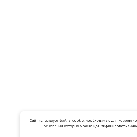
Сайт использует файлы cookie, необходимые для корректно
основании которых можно идентифицировать лично