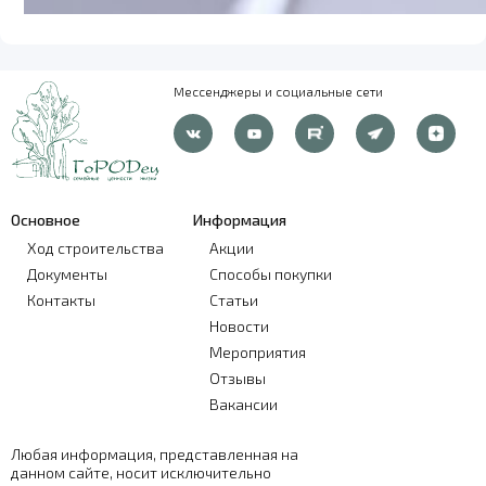
Мессенджеры и социальные сети
Основное
Информация
Ход строительства
Акции
Документы
Способы покупки
Контакты
Статьи
Новости
Мероприятия
Отзывы
Вакансии
Любая информация, представленная на
данном сайте, носит исключительно