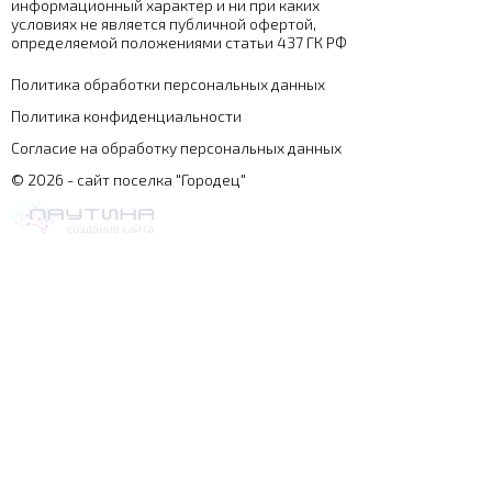
информационный характер и ни при каких
условиях не является публичной офертой,
определяемой положениями статьи 437 ГК РФ
Политика обработки персональных данных
Политика конфиденциальности
Согласие на обработку персональных данных
© 2026 - сайт поселка "Городец"