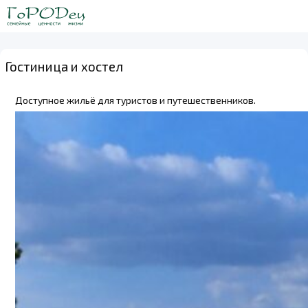
Гостиница и хостел
Доступное жильё для туристов и путешественников.