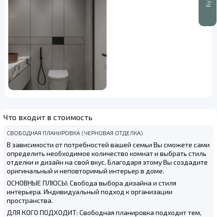
Что входит в стоимость
СВОБОДНАЯ ПЛАНИРОВКА (ЧЕРНОВАЯ ОТДЕЛКА)
В зависимости от потребностей вашей семьи Вы сможете сами
определить необходимое количество комнат и выбрать стиль
отделки и дизайн на свой вкус. Благодаря этому Вы создадите
оригинальный и неповторимый интерьер в доме.
ОСНОВНЫЕ ПЛЮСЫ: Свобода выбора дизайна и стиля
интерьера. Индивидуальный подход к организации
пространства.
ДЛЯ КОГО ПОДХОДИТ: Свободная планировка подходит тем,