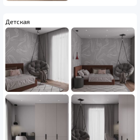
Детская