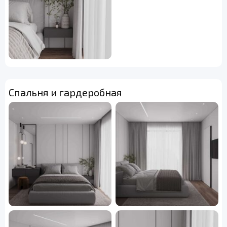
Спальня и гардеробная