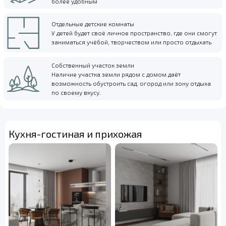
более удобным
Отдельные детские комнаты
У детей будет своё личное пространство, где они смогут
заниматься учёбой, творчеством или просто отдыхать
Собственный участок земли
Наличие участка земли рядом с домом даёт
возможность обустроить сад, огород или зону отдыха
по своему вкусу.
Кухня-гостиная и прихожая