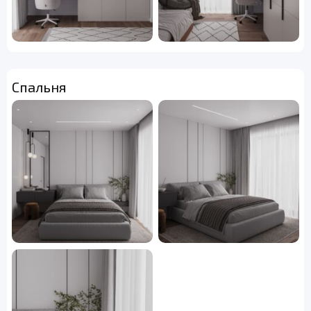
Спальня