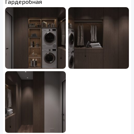
Гардеробная