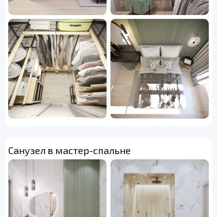
Санузел в мастер-спальне