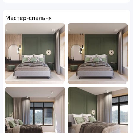
Мастер-спальня