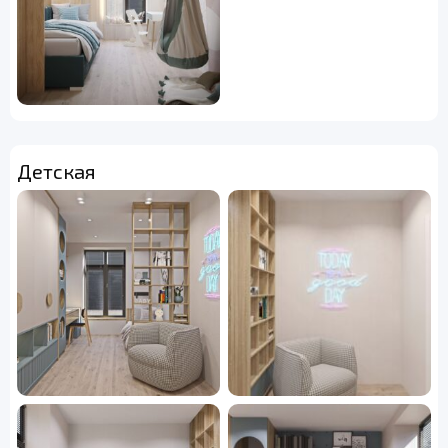
Детская