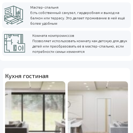
Мастер-спальня
Есть собственный санузел, гардеробная и выход на
балкон или террасу. Это делает проживание в ней ещё
более удобным
Комната компромиссов
Позволяет использовать комнату как детскую для двух
детей или преобразовать её в мастер-спальню, если
потребности семьи изменятся
Кухня гостиная