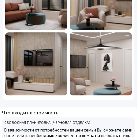
Что входит в стоимость
СВОБОДНАЯ ПЛАНИРОВКА (ЧЕРНОВАЯ ОТДЕЛКА)
В зависимости от потребностей вашей семьи Вы сможете сами
определить необходимое количество комнат и выбрать стиль