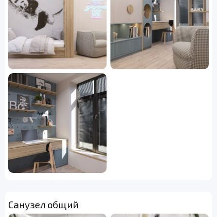
Санузел общий