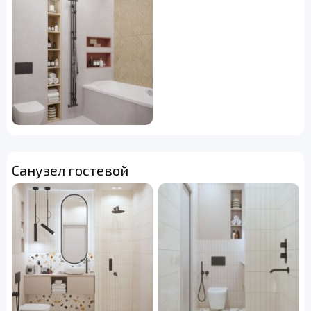
Санузел гостевой