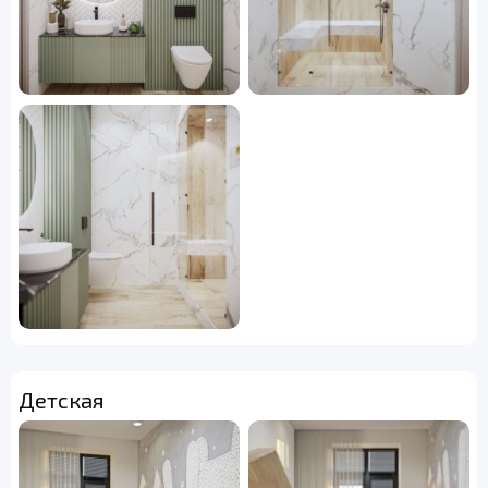
Детская