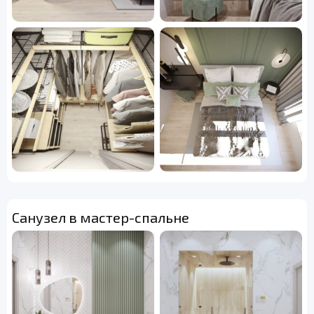
Санузел в мастер-спальне