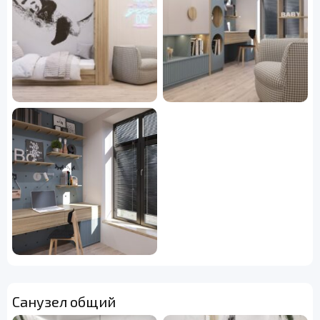
Санузел общий