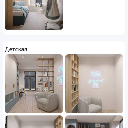
Детская