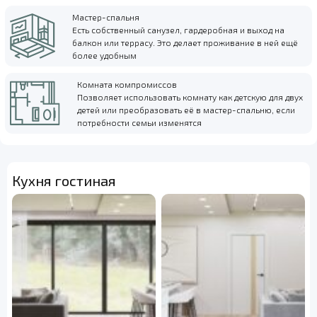
Мастер-спальня
Есть собственный санузел, гардеробная и выход на
балкон или террасу. Это делает проживание в ней ещё
более удобным
Комната компромиссов
Позволяет использовать комнату как детскую для двух
детей или преобразовать её в мастер-спальню, если
потребности семьи изменятся
Кухня гостиная