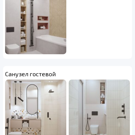
Санузел гостевой