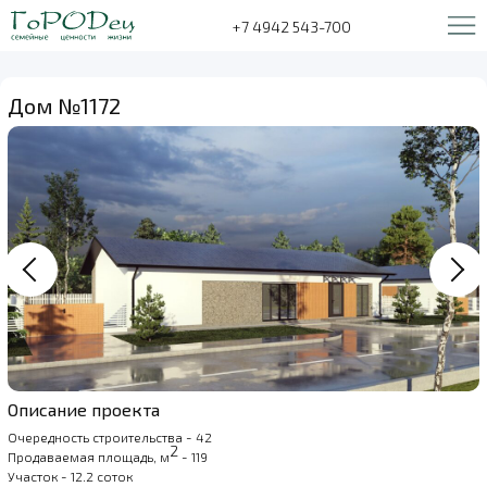
+7 4942 543-700
Дом №1172
Описание проекта
Очередность строительства - 42
2
Продаваемая площадь, м
- 119
Участок - 12.2 соток