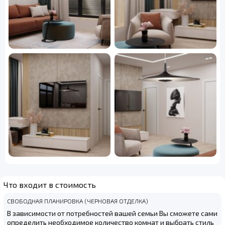
Что входит в стоимость
СВОБОДНАЯ ПЛАНИРОВКА (ЧЕРНОВАЯ ОТДЕЛКА)
В зависимости от потребностей вашей семьи Вы сможете сами
определить необходимое количество комнат и выбрать стиль