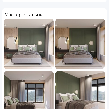
Мастер-спальня