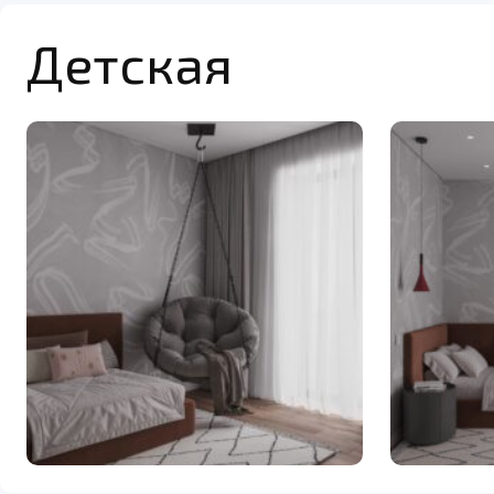
Детская