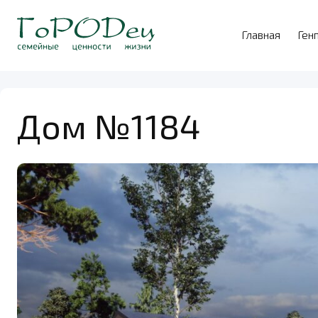
Главная
Ген
Дом №1184