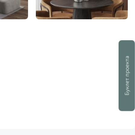
Буклет проекта