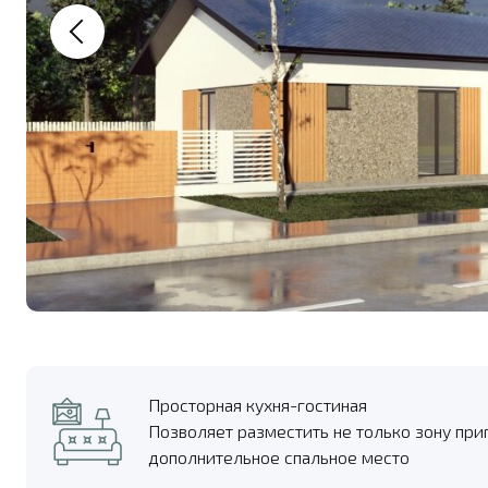
Просторная кухня-гостиная
Позволяет разместить не только зону при
дополнительное спальное место