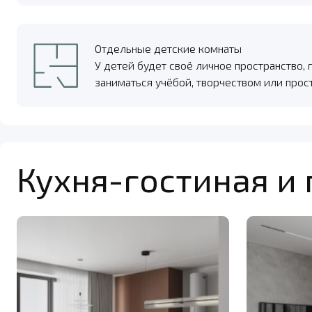
Отдельные детские комнаты
У детей будет своё личное пространство, 
заниматься учёбой, творчеством или прос
Кухня-гостиная и