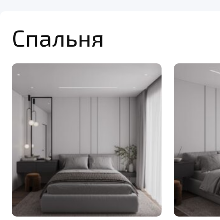
Спальня