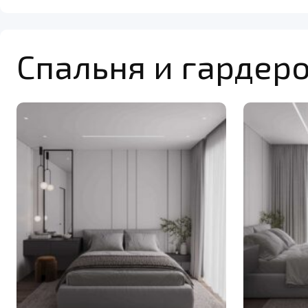
Спальня и гардер