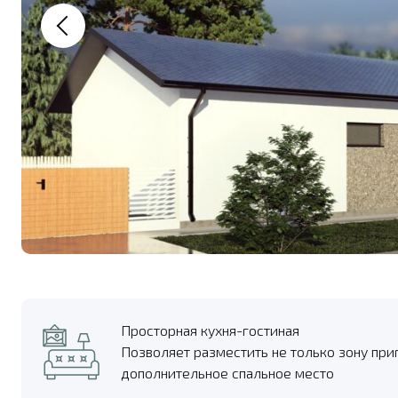
Просторная кухня-гостиная
Позволяет разместить не только зону при
дополнительное спальное место