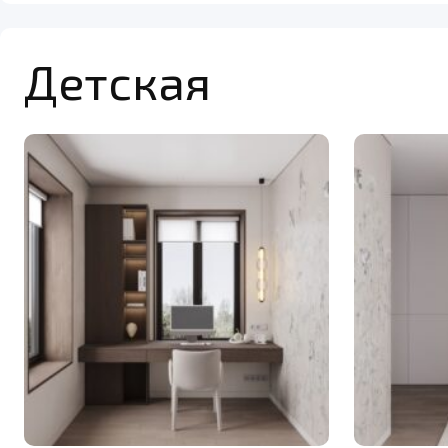
Детская