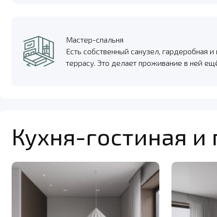
Мастер-спальня
Есть собственный санузел, гардеробная и
террасу. Это делает проживание в ней е
Кухня-гостиная и