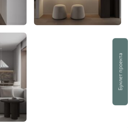
Буклет проекта