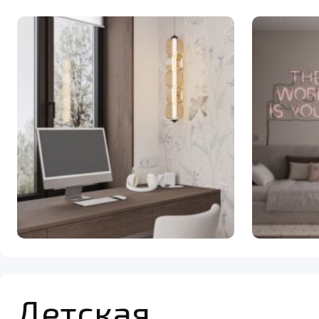
Детская