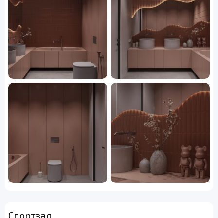
Спортзал