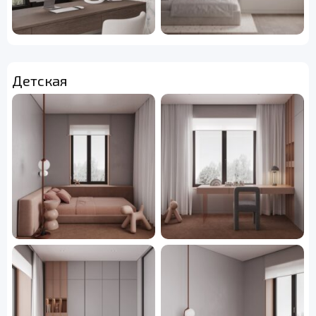
Детская