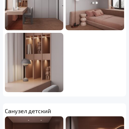
Санузел детский