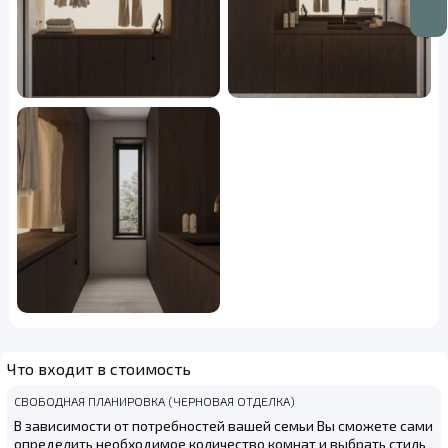
Что входит в стоимость
СВОБОДНАЯ ПЛАНИРОВКА (ЧЕРНОВАЯ ОТДЕЛКА)
В зависимости от потребностей вашей семьи Вы сможете сами
определить необходимое количество комнат и выбрать стиль