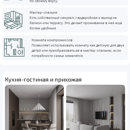
по своему вкусу.
Мастер-спальня
Есть собственный санузел, гардеробная и выход на
балкон или террасу. Это делает проживание в ней ещё
более удобным
Комната компромиссов
Позволяет использовать комнату как детскую для двух
детей или преобразовать её в мастер-спальню, если
потребности семьи изменятся
Кухня-гостиная и прихожая