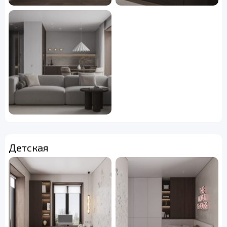
Детская