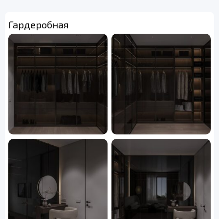
Гардеробная