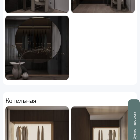
Котельная
Буклет проекта