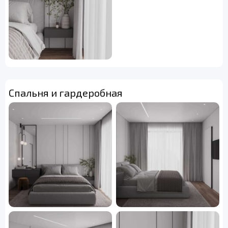
Спальня и гардеробная