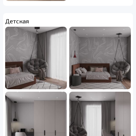
Детская