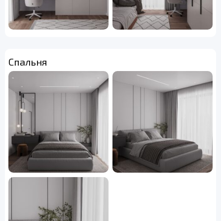
Спальня