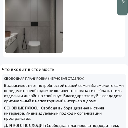
Что входит в стоимость
СВОБОДНАЯ ПЛАНИРОВКА (ЧЕРНОВАЯ ОТДЕЛКА)
В зависимости от потребностей вашей семьи Вы сможете сами
определить необходимое количество комнат и выбрать стиль
отделки и дизайн на свой вкус. Благодаря этому Вы создадите
оригинальный и неповторимый интерьер в доме.
ОСНОВНЫЕ ПЛЮСЫ: Свобода выбора дизайна и стиля
интерьера. Индивидуальный подход к организации
пространства.
ДЛЯ КОГО ПОДХОДИТ: Свободная планировка подходит тем,