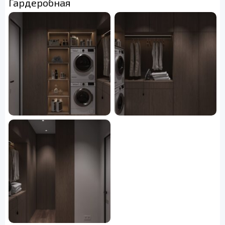
Гардеробная