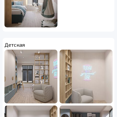
Детская