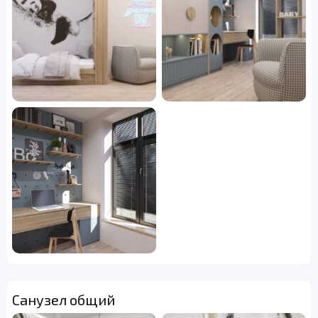
Санузел общий