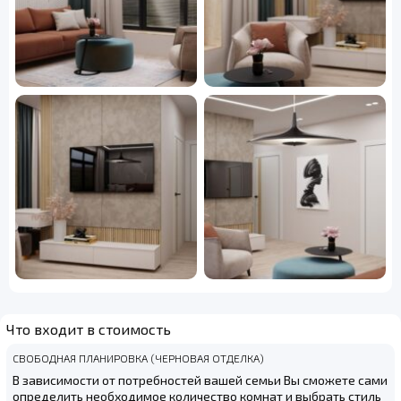
Что входит в стоимость
СВОБОДНАЯ ПЛАНИРОВКА (ЧЕРНОВАЯ ОТДЕЛКА)
В зависимости от потребностей вашей семьи Вы сможете сами
определить необходимое количество комнат и выбрать стиль