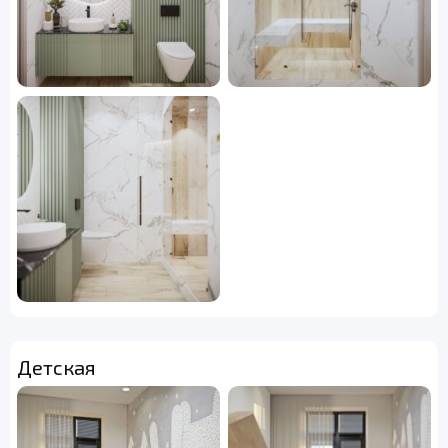
Детская