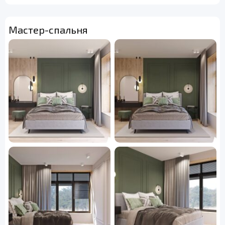
Мастер-спальня