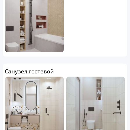
Санузел гостевой