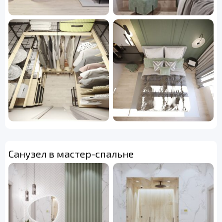
Санузел в мастер-спальне