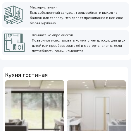
Мастер-спальня
Есть собственный санузел, гардеробная и выход на
балкон или террасу. Это делает проживание в ней ещё
более удобным
Комната компромиссов
Позволяет использовать комнату как детскую для двух
детей или преобразовать её в мастер-спальню, если
потребности семьи изменятся
Кухня гостиная