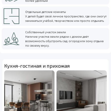
более удобным
Отдельные детские комнаты
У детей будет своё личное пространство, где они смогут
заниматься учёбой, творчеством или просто отдыхать
Собственный участок земли
Наличие участка земли рядом с домом даёт
возможность обустроить сад, огород или зону отдыха
по своему вкусу.
Кухня-гостиная и прихожая