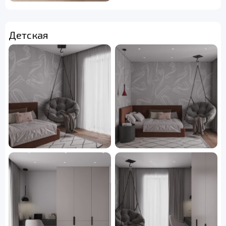
Детская