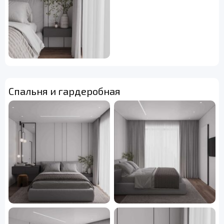
Спальня и гардеробная