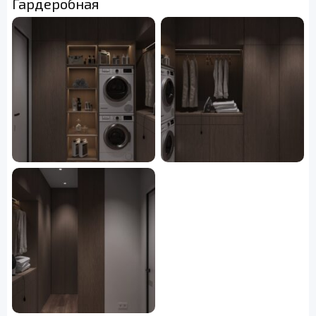
Гардеробная