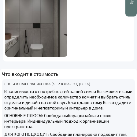
Что входит в стоимость
СВОБОДНАЯ ПЛАНИРОВКА (ЧЕРНОВАЯ ОТДЕЛКА)
В зависимости от потребностей вашей семьи Вы сможете сами
определить необходимое количество комнат и выбрать стиль
отделки и дизайн на свой вкус. Благодаря этому Вы создадите
оригинальный и неповторимый интерьер в доме.
ОСНОВНЫЕ ПЛЮСЫ: Свобода выбора дизайна и стиля
интерьера. Индивидуальный подход к организации
пространства.
ДЛЯ КОГО ПОДХОДИТ: Свободная планировка подходит тем,