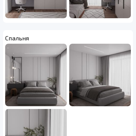
Спальня