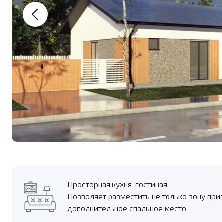
Просторная кухня-гостиная
Позволяет разместить не только зону при
дополнительное спальное место