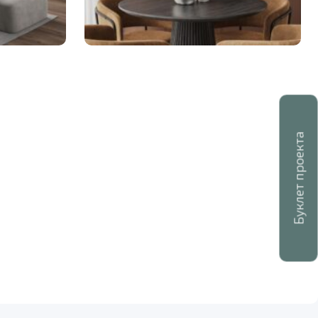
Буклет проекта