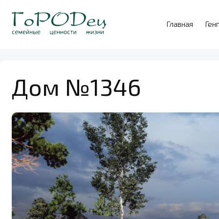
Главная
Ген
Дом №1346