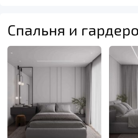
Спальня и гардер