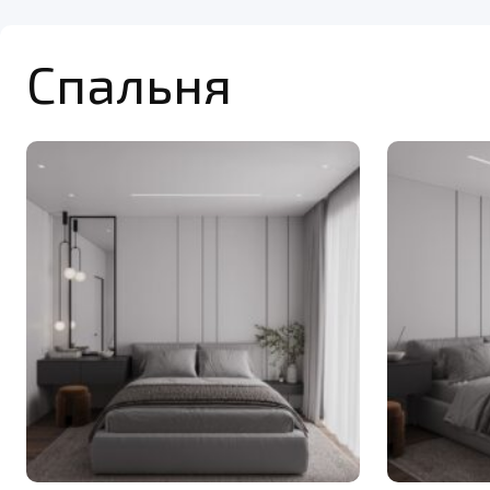
Спальня