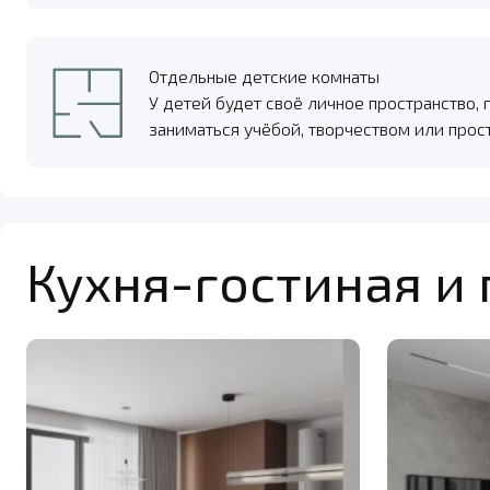
Отдельные детские комнаты
У детей будет своё личное пространство, 
заниматься учёбой, творчеством или прос
Кухня-гостиная и