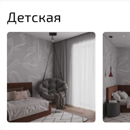
Детская