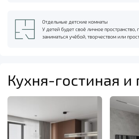
Отдельные детские комнаты
У детей будет своё личное пространство, 
заниматься учёбой, творчеством или прос
Кухня-гостиная и