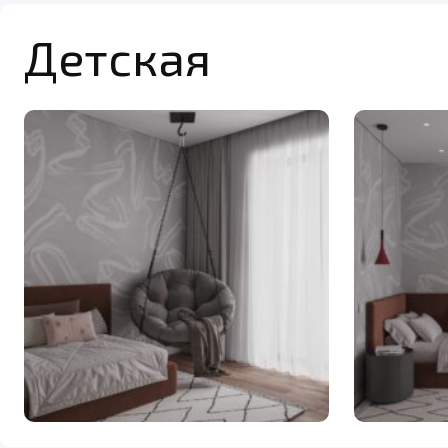
Детская