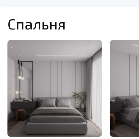
Спальня