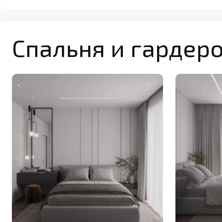
Спальня и гардер