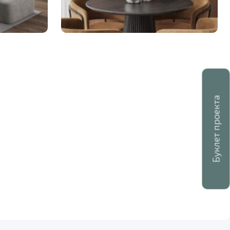
Буклет проекта