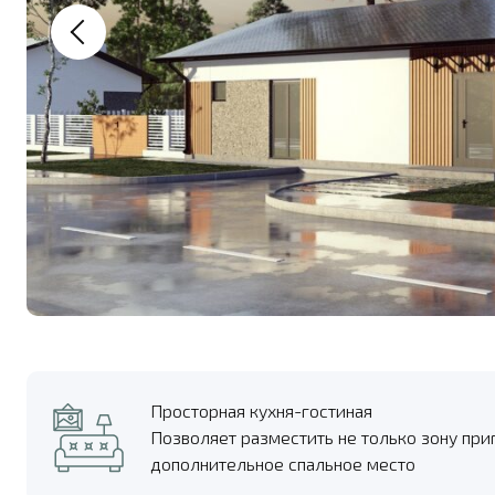
Просторная кухня-гостиная
Позволяет разместить не только зону при
дополнительное спальное место