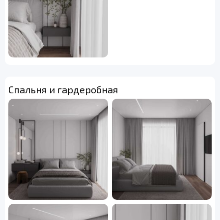
Спальня и гардеробная