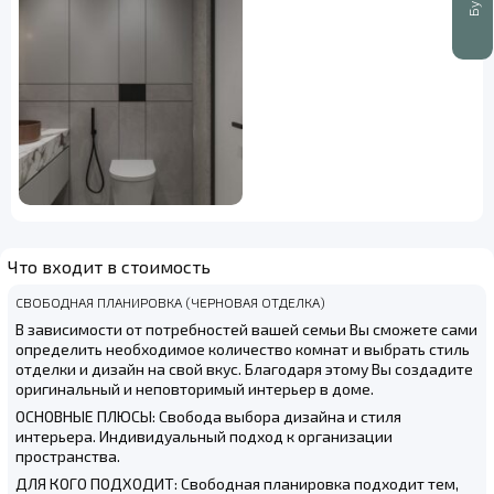
Что входит в стоимость
СВОБОДНАЯ ПЛАНИРОВКА (ЧЕРНОВАЯ ОТДЕЛКА)
В зависимости от потребностей вашей семьи Вы сможете сами
определить необходимое количество комнат и выбрать стиль
отделки и дизайн на свой вкус. Благодаря этому Вы создадите
оригинальный и неповторимый интерьер в доме.
ОСНОВНЫЕ ПЛЮСЫ: Свобода выбора дизайна и стиля
интерьера. Индивидуальный подход к организации
пространства.
ДЛЯ КОГО ПОДХОДИТ: Свободная планировка подходит тем,