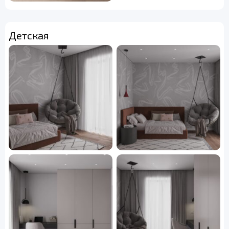
Детская