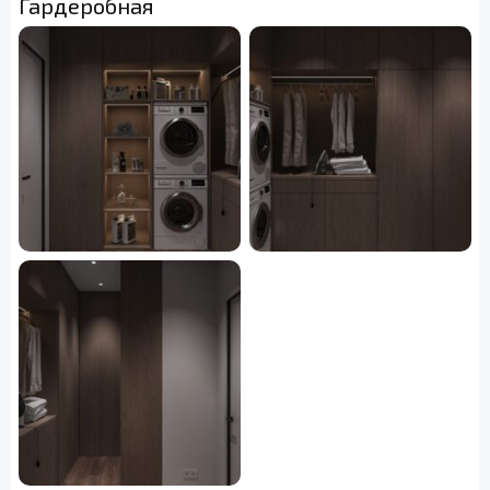
Гардеробная