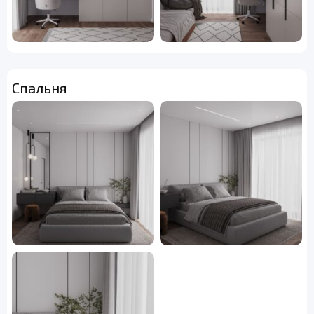
Спальня