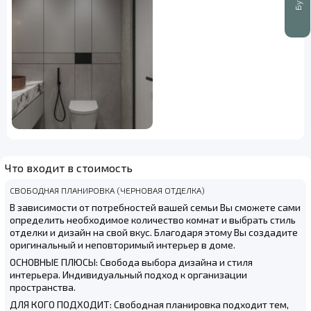
Что входит в стоимость
СВОБОДНАЯ ПЛАНИРОВКА (ЧЕРНОВАЯ ОТДЕЛКА)
В зависимости от потребностей вашей семьи Вы сможете сами
определить необходимое количество комнат и выбрать стиль
отделки и дизайн на свой вкус. Благодаря этому Вы создадите
оригинальный и неповторимый интерьер в доме.
ОСНОВНЫЕ ПЛЮСЫ: Свобода выбора дизайна и стиля
интерьера. Индивидуальный подход к организации
пространства.
ДЛЯ КОГО ПОДХОДИТ: Свободная планировка подходит тем,