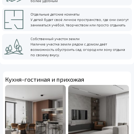
более удобным
Отдельные детские комнаты
У детей будет своё личное пространство, где они смогут
заниматься учёбой, творчеством или просто отдыхать
Собственный участок земли
Наличие участка земли рядом с домом даёт
возможность обустроить сад, огород или зону отдыха
по своему вкусу.
Кухня-гостиная и прихожая