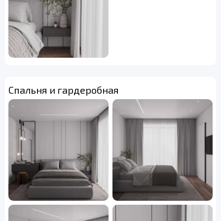
Спальня и гардеробная