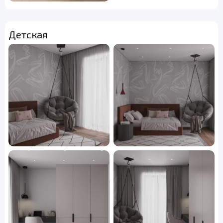
Детская