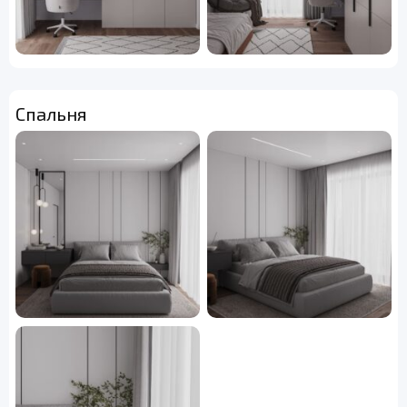
Спальня