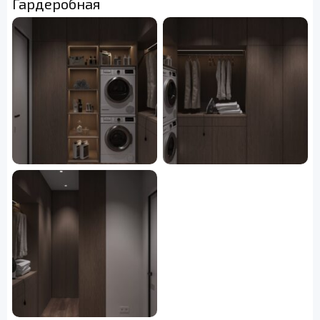
Гардеробная