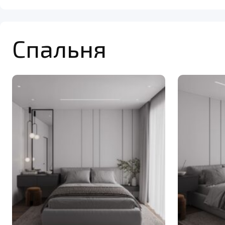
Спальня