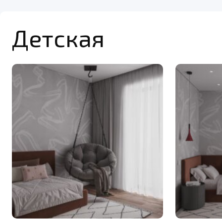
Детская