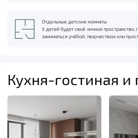
Отдельные детские комнаты
У детей будет своё личное пространство, 
заниматься учёбой, творчеством или прос
Кухня-гостиная и