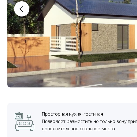
Просторная кухня-гостиная
Позволяет разместить не только зону при
дополнительное спальное место