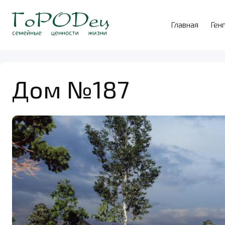
Главная
Ген
Дом №187