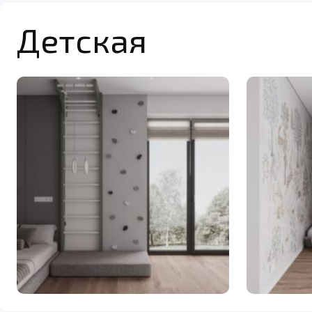
Детская