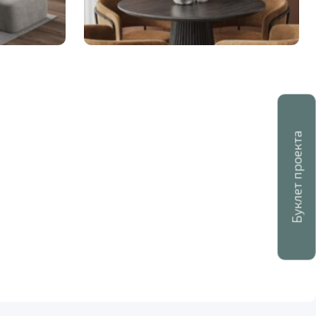
Буклет проекта