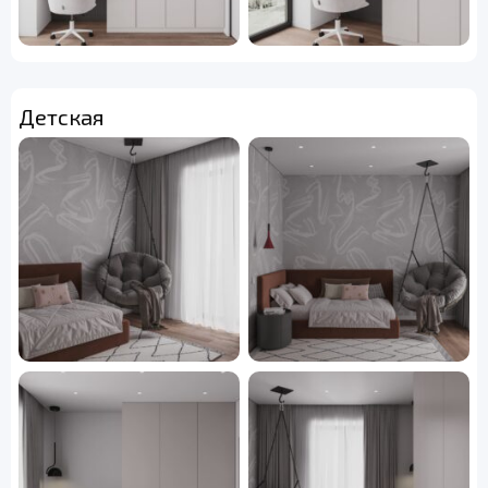
Детская