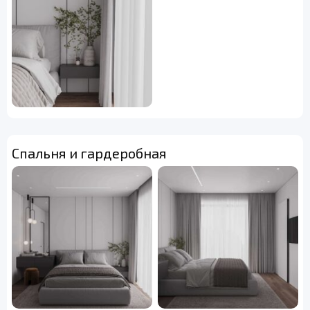
Спальня и гардеробная