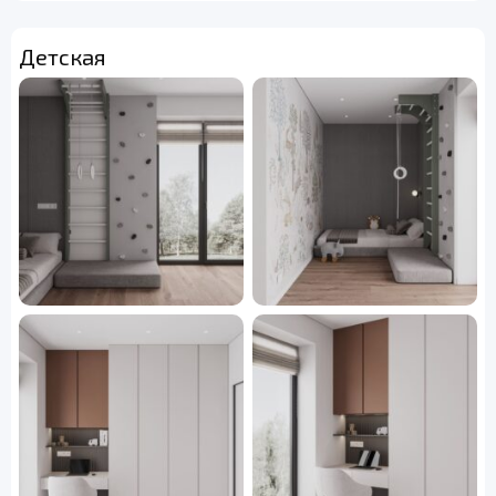
Детская