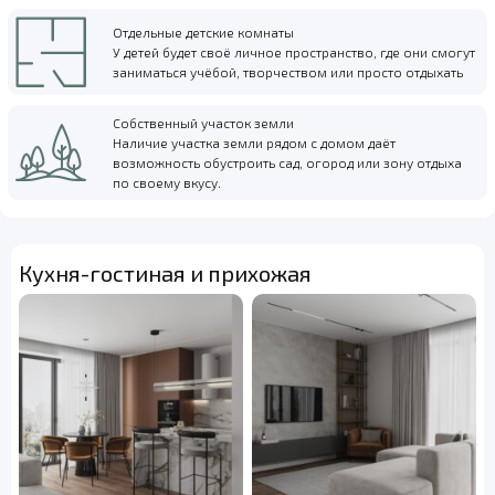
Отдельные детские комнаты
У детей будет своё личное пространство, где они смогут
заниматься учёбой, творчеством или просто отдыхать
Собственный участок земли
Наличие участка земли рядом с домом даёт
возможность обустроить сад, огород или зону отдыха
по своему вкусу.
Кухня-гостиная и прихожая