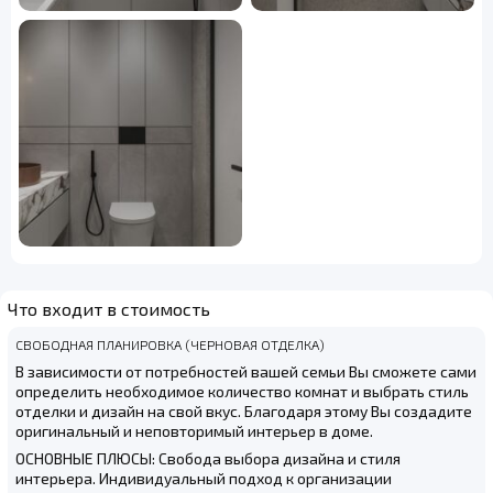
Что входит в стоимость
СВОБОДНАЯ ПЛАНИРОВКА (ЧЕРНОВАЯ ОТДЕЛКА)
В зависимости от потребностей вашей семьи Вы сможете сами
определить необходимое количество комнат и выбрать стиль
отделки и дизайн на свой вкус. Благодаря этому Вы создадите
оригинальный и неповторимый интерьер в доме.
ОСНОВНЫЕ ПЛЮСЫ: Свобода выбора дизайна и стиля
интерьера. Индивидуальный подход к организации