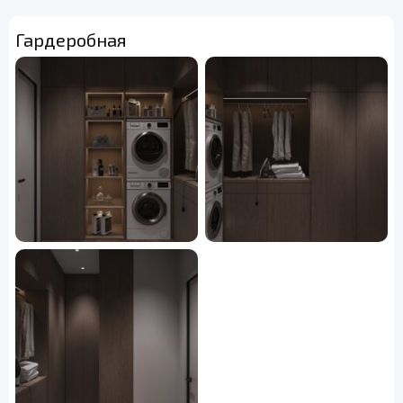
Гардеробная