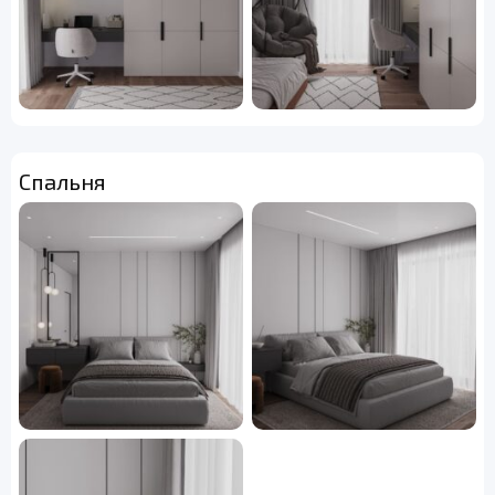
Спальня