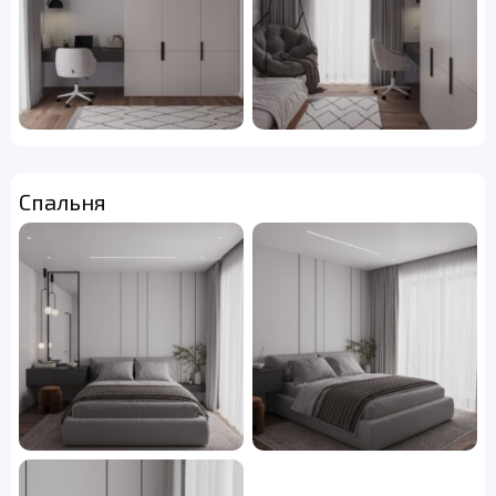
Спальня