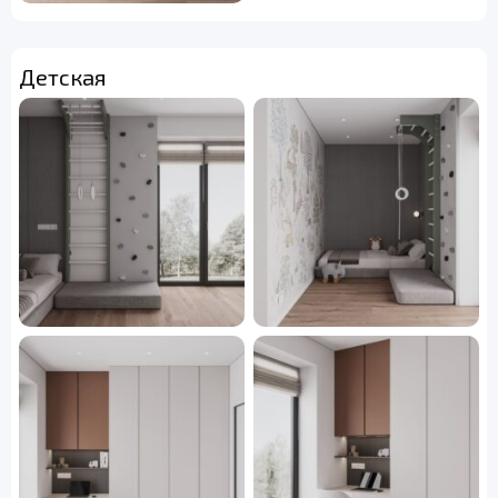
Детская