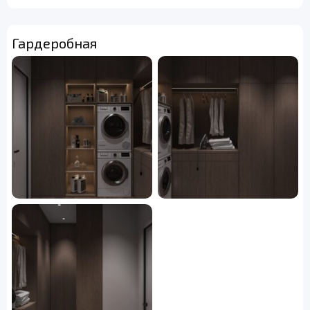
Гардеробная