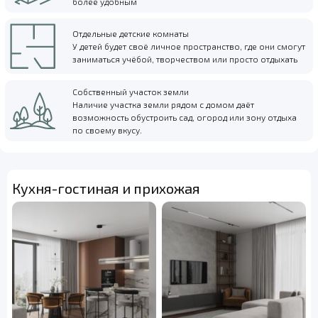
более удобным
Отдельные детские комнаты
У детей будет своё личное пространство, где они смогут
заниматься учёбой, творчеством или просто отдыхать
Собственный участок земли
Наличие участка земли рядом с домом даёт
возможность обустроить сад, огород или зону отдыха
по своему вкусу.
Кухня-гостиная и прихожая