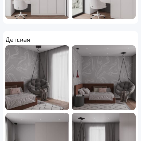
Детская