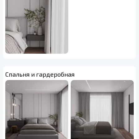
Спальня и гардеробная