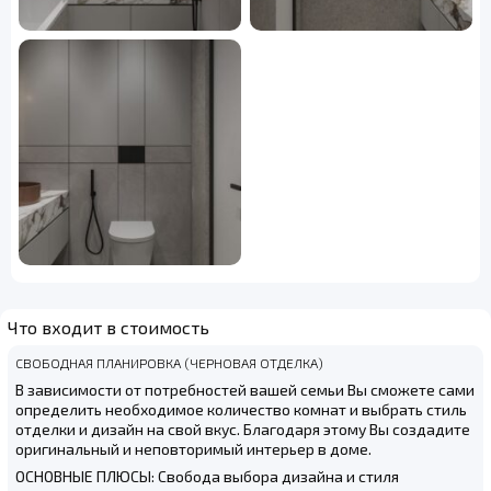
Что входит в стоимость
СВОБОДНАЯ ПЛАНИРОВКА (ЧЕРНОВАЯ ОТДЕЛКА)
В зависимости от потребностей вашей семьи Вы сможете сами
определить необходимое количество комнат и выбрать стиль
отделки и дизайн на свой вкус. Благодаря этому Вы создадите
оригинальный и неповторимый интерьер в доме.
ОСНОВНЫЕ ПЛЮСЫ: Свобода выбора дизайна и стиля