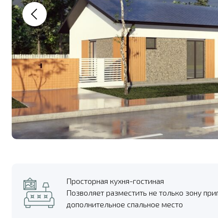
Просторная кухня-гостиная
Позволяет разместить не только зону при
дополнительное спальное место