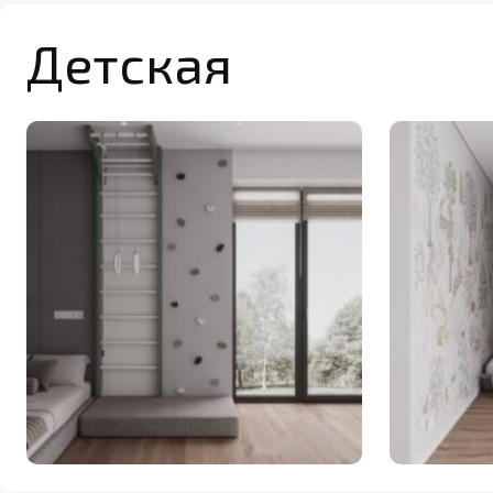
Детская