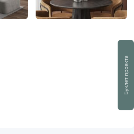
Буклет проекта