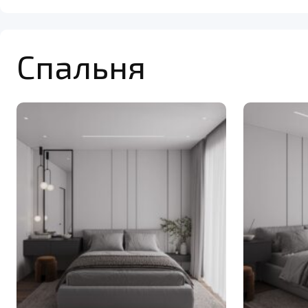
Спальня