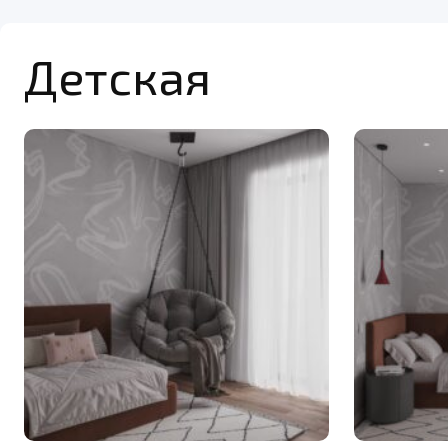
Детская