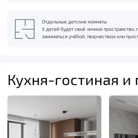
Отдельные детские комнаты
У детей будет своё личное пространство, 
заниматься учёбой, творчеством или прос
Кухня-гостиная и