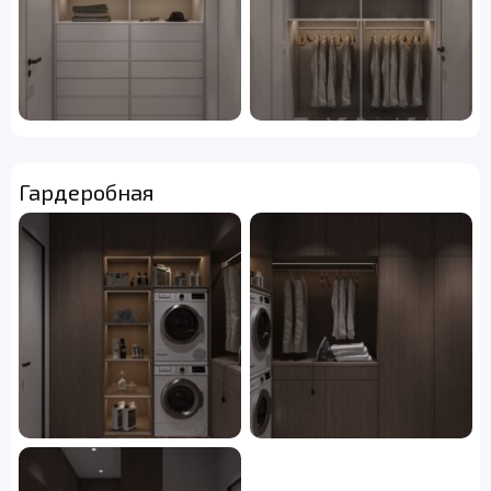
Гардеробная