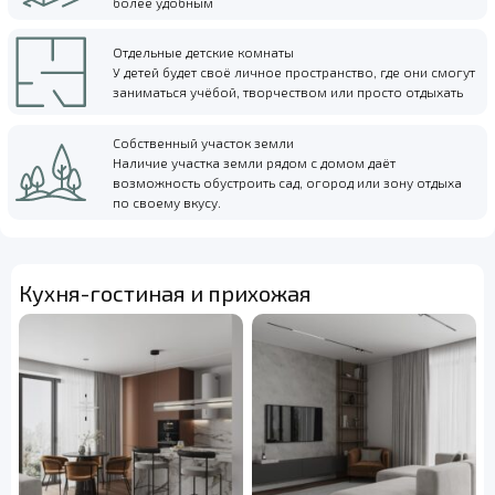
более удобным
Отдельные детские комнаты
У детей будет своё личное пространство, где они смогут
заниматься учёбой, творчеством или просто отдыхать
Собственный участок земли
Наличие участка земли рядом с домом даёт
возможность обустроить сад, огород или зону отдыха
по своему вкусу.
Кухня-гостиная и прихожая