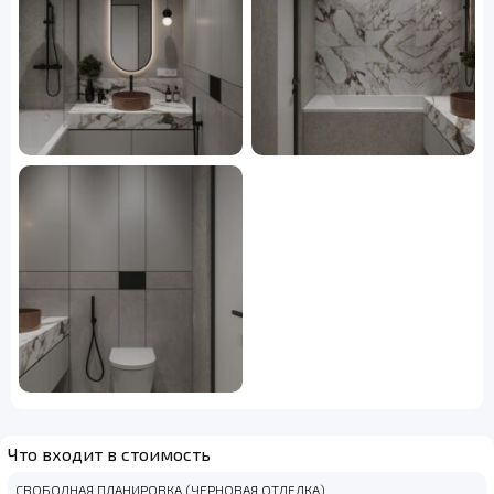
Что входит в стоимость
СВОБОДНАЯ ПЛАНИРОВКА (ЧЕРНОВАЯ ОТДЕЛКА)