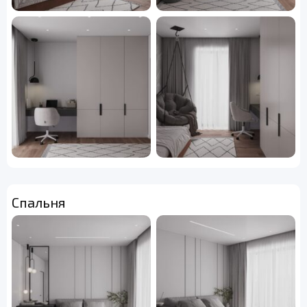
Спальня