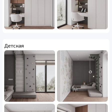
Детская