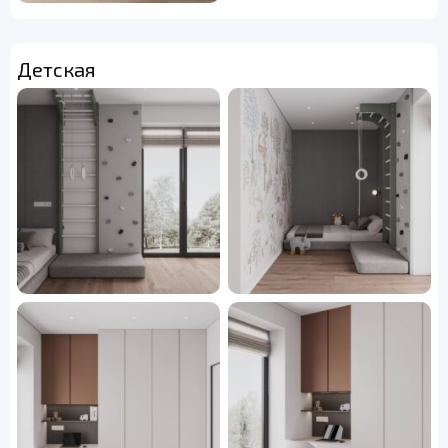
Детская