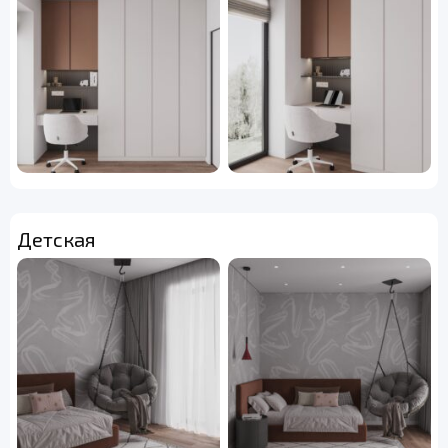
Детская