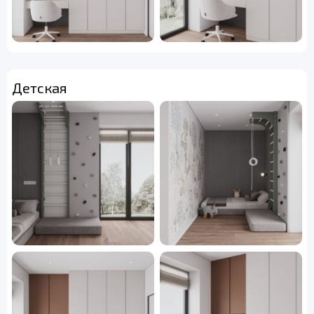
Детская