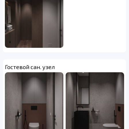
Гостевой сан. узел