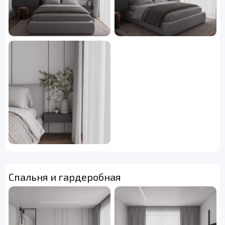
Спальня и гардеробная