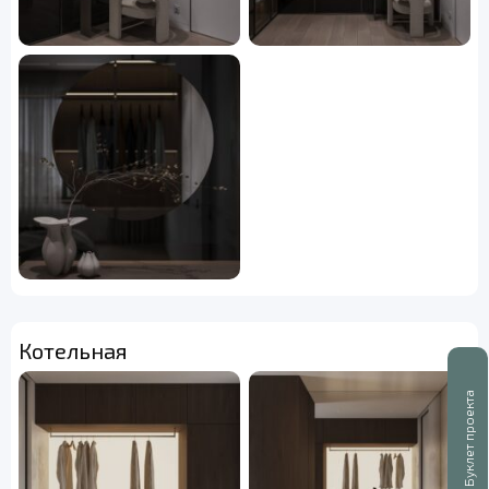
Котельная
Буклет проекта