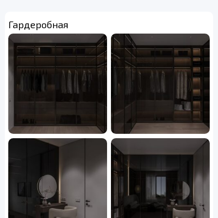
Гардеробная