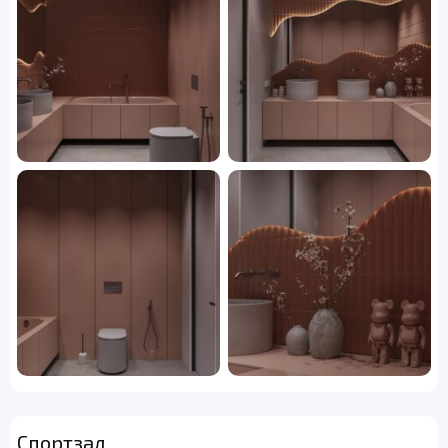
Спортзал