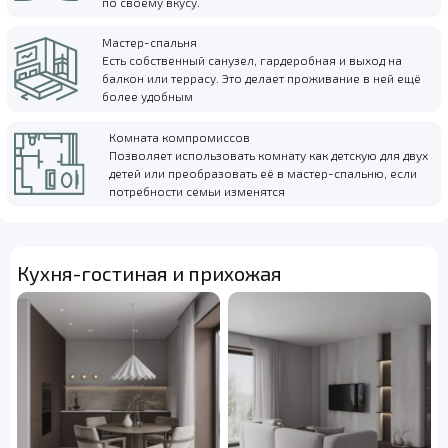
по своему вкусу.
Мастер-спальня
Есть собственный санузел, гардеробная и выход на
балкон или террасу. Это делает проживание в ней ещё
более удобным
Комната компромиссов
Позволяет использовать комнату как детскую для двух
детей или преобразовать её в мастер-спальню, если
потребности семьи изменятся
Кухня-гостиная и прихожая