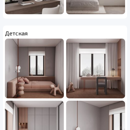
Детская