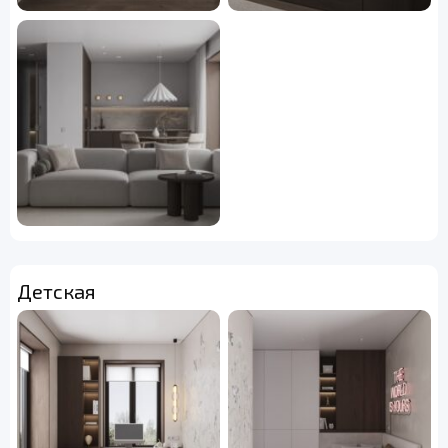
Детская