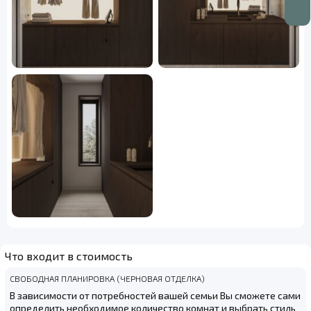
Что входит в стоимость
СВОБОДНАЯ ПЛАНИРОВКА (ЧЕРНОВАЯ ОТДЕЛКА)
В зависимости от потребностей вашей семьи Вы сможете сами
определить необходимое количество комнат и выбрать стиль