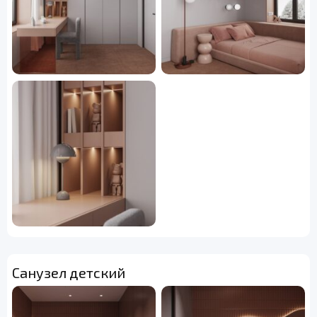
Санузел детский