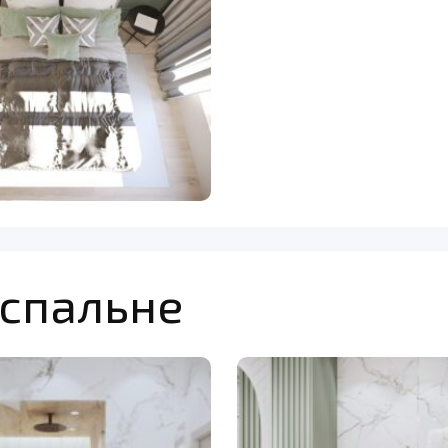
-спальне