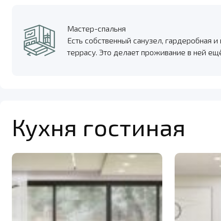
Мастер-спальня
Есть собственный санузел, гардеробная и
террасу. Это делает проживание в ней е
Кухня гостиная