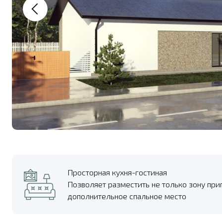
Просторная кухня-гостиная
Позволяет разместить не только зону при
дополнительное спальное место