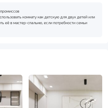
мпромиссов
спользовать комнату как детскую для двух детей или
ть её в мастер-спальню, если потребности семьи