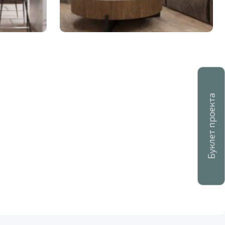
Буклет проекта