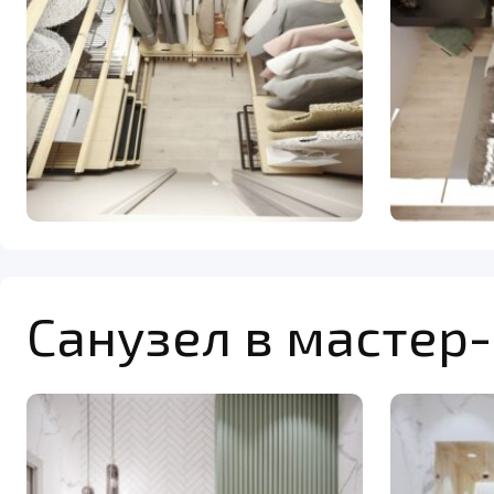
Санузел в мастер