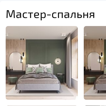
Мастер-спальня