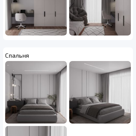
Спальня