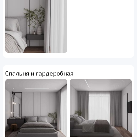
Спальня и гардеробная