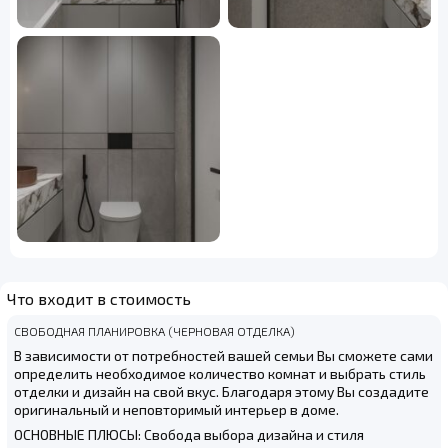
Что входит в стоимость
СВОБОДНАЯ ПЛАНИРОВКА (ЧЕРНОВАЯ ОТДЕЛКА)
В зависимости от потребностей вашей семьи Вы сможете сами
определить необходимое количество комнат и выбрать стиль
отделки и дизайн на свой вкус. Благодаря этому Вы создадите
оригинальный и неповторимый интерьер в доме.
ОСНОВНЫЕ ПЛЮСЫ: Свобода выбора дизайна и стиля