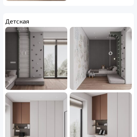
Детская