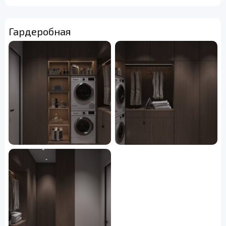
Гардеробная