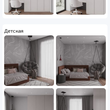
Детская