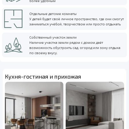
более удобным
Отдельные детские комнаты
У детей будет своё личное пространство, где они смогут
заниматься учёбой, творчеством или просто отдыхать
Собственный участок земли
Наличие участка земли рядом с домом даёт
возможность обустроить сад, огород или зону отдыха
по своему вкусу.
Кухня-гостиная и прихожая