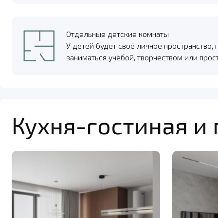
Отдельные детские комнаты
У детей будет своё личное пространство, 
заниматься учёбой, творчеством или прос
Кухня-гостиная и