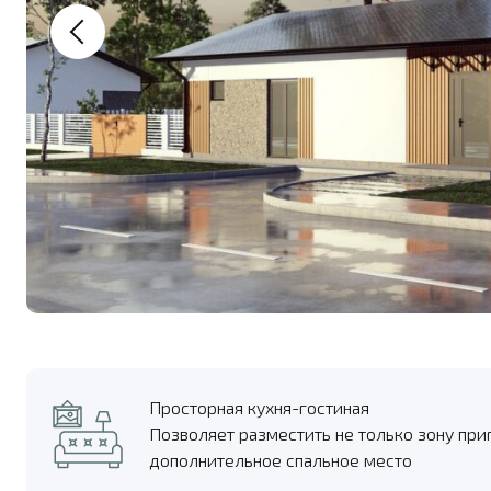
Просторная кухня-гостиная
Позволяет разместить не только зону при
дополнительное спальное место