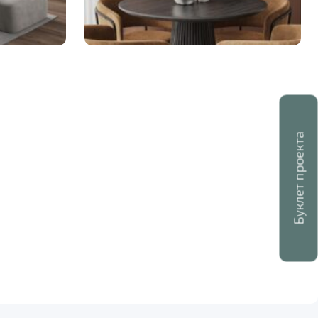
Буклет проекта