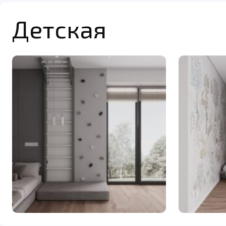
Детская