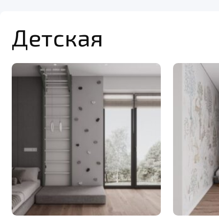
Детская