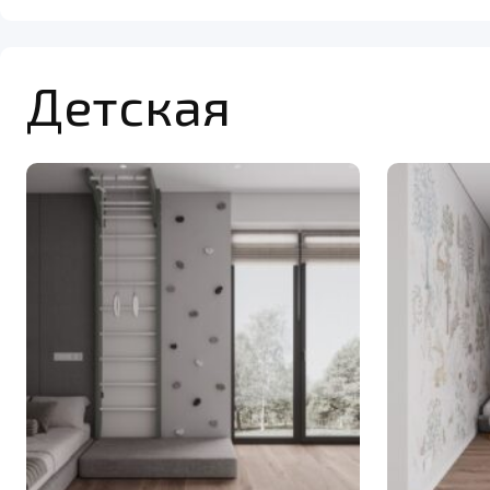
Детская