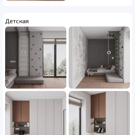
Детская