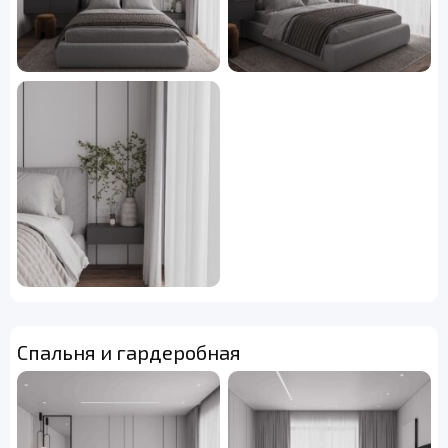
Спальня и гардеробная