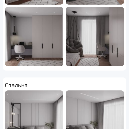
Спальня