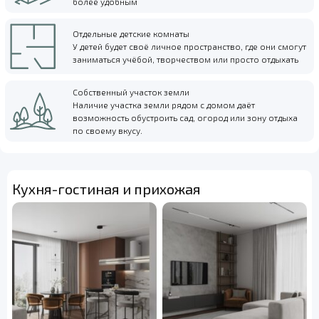
более удобным
Отдельные детские комнаты
У детей будет своё личное пространство, где они смогут
заниматься учёбой, творчеством или просто отдыхать
Собственный участок земли
Наличие участка земли рядом с домом даёт
возможность обустроить сад, огород или зону отдыха
по своему вкусу.
Кухня-гостиная и прихожая