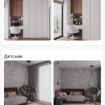
Детская