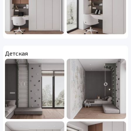
Детская