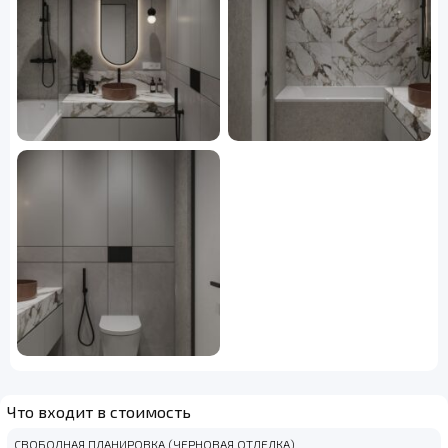
Что входит в стоимость
СВОБОДНАЯ ПЛАНИРОВКА (ЧЕРНОВАЯ ОТДЕЛКА)