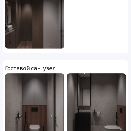
Гостевой сан. узел