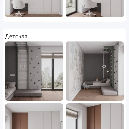
Детская