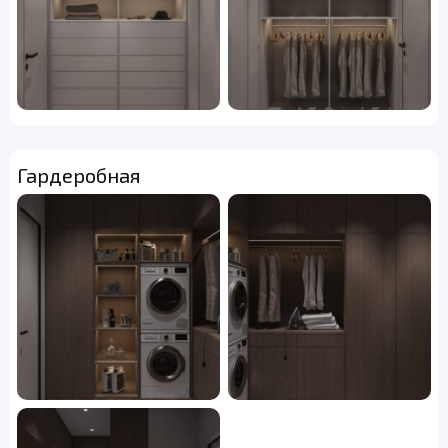
Гардеробная