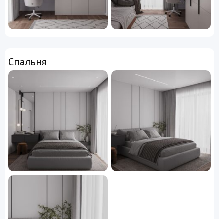
Спальня