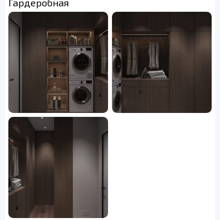
Гардеробная