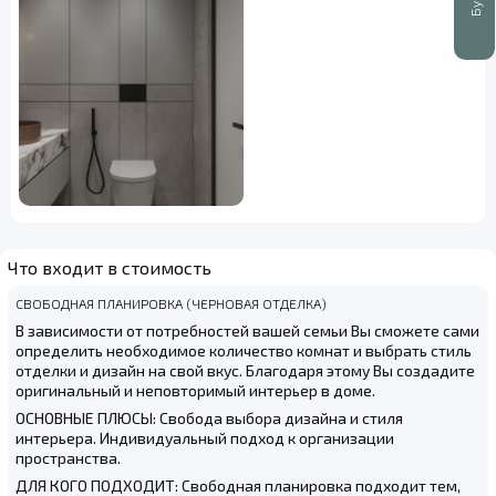
Что входит в стоимость
СВОБОДНАЯ ПЛАНИРОВКА (ЧЕРНОВАЯ ОТДЕЛКА)
В зависимости от потребностей вашей семьи Вы сможете сами
определить необходимое количество комнат и выбрать стиль
отделки и дизайн на свой вкус. Благодаря этому Вы создадите
оригинальный и неповторимый интерьер в доме.
ОСНОВНЫЕ ПЛЮСЫ: Свобода выбора дизайна и стиля
интерьера. Индивидуальный подход к организации
пространства.
ДЛЯ КОГО ПОДХОДИТ: Свободная планировка подходит тем,