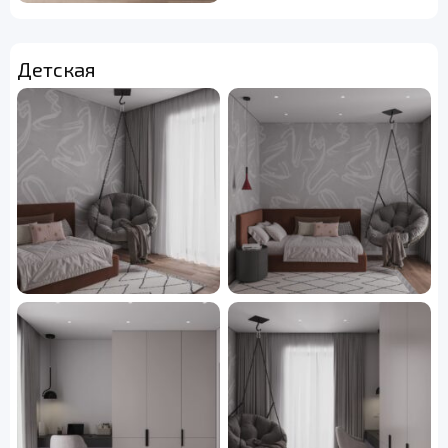
Детская