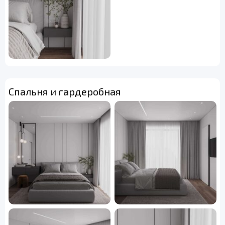
Спальня и гардеробная