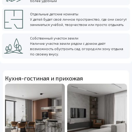
более удобным
Отдельные детские комнаты
У детей будет своё личное пространство, где они смогут
заниматься учёбой, творчеством или просто отдыхать
Собственный участок земли
Наличие участка земли рядом с домом даёт
возможность обустроить сад, огород или зону отдыха
по своему вкусу.
Кухня-гостиная и прихожая