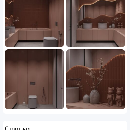
Спортзал