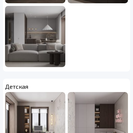
Детская