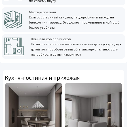
по своему вкусу.
Мастер-спальня
Есть собственный санузел, гардеробная и выход на
балкон или террасу. Это делает проживание в ней ещё
более удобным
Комната компромиссов
Позволяет использовать комнату как детскую для двух
детей или преобразовать её в мастер-спальню, если
потребности семьи изменятся
Кухня-гостиная и прихожая