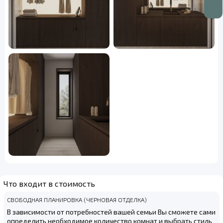
Что входит в стоимость
СВОБОДНАЯ ПЛАНИРОВКА (ЧЕРНОВАЯ ОТДЕЛКА)
В зависимости от потребностей вашей семьи Вы сможете сами
определить необходимое количество комнат и выбрать стиль