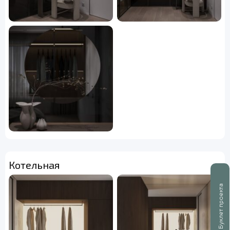
Котельная
Буклет проекта