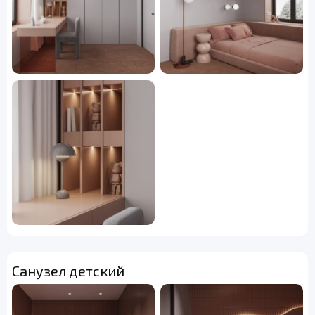
Санузел детский