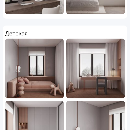
Детская