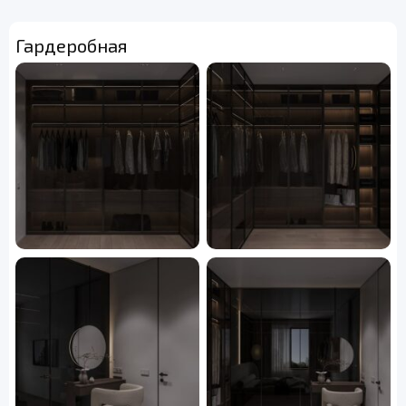
Гардеробная