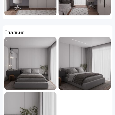
Спальня