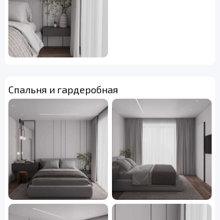
Спальня и гардеробная