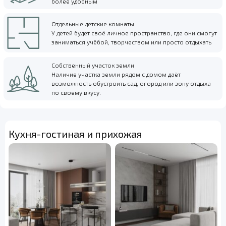
более удобным
Отдельные детские комнаты
У детей будет своё личное пространство, где они смогут
заниматься учёбой, творчеством или просто отдыхать
Собственный участок земли
Наличие участка земли рядом с домом даёт
возможность обустроить сад, огород или зону отдыха
по своему вкусу.
Кухня-гостиная и прихожая