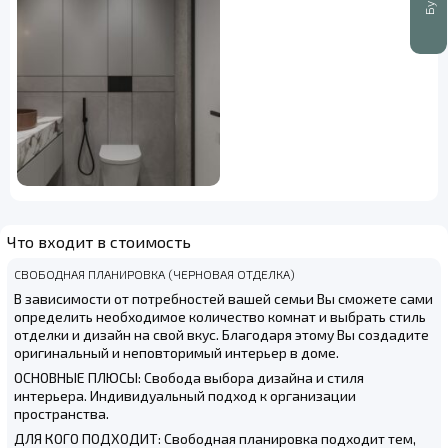
Что входит в стоимость
СВОБОДНАЯ ПЛАНИРОВКА (ЧЕРНОВАЯ ОТДЕЛКА)
В зависимости от потребностей вашей семьи Вы сможете сами
определить необходимое количество комнат и выбрать стиль
отделки и дизайн на свой вкус. Благодаря этому Вы создадите
оригинальный и неповторимый интерьер в доме.
ОСНОВНЫЕ ПЛЮСЫ: Свобода выбора дизайна и стиля
интерьера. Индивидуальный подход к организации
пространства.
ДЛЯ КОГО ПОДХОДИТ: Свободная планировка подходит тем,