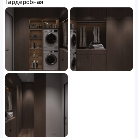
Гардеробная