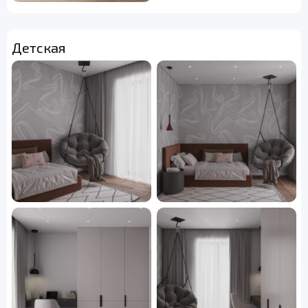
Детская