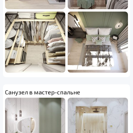
Санузел в мастер-спальне