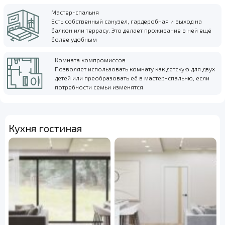
Мастер-спальня
Есть собственный санузел, гардеробная и выход на
балкон или террасу. Это делает проживание в ней ещё
более удобным
Комната компромиссов
Позволяет использовать комнату как детскую для двух
детей или преобразовать её в мастер-спальню, если
потребности семьи изменятся
Кухня гостиная