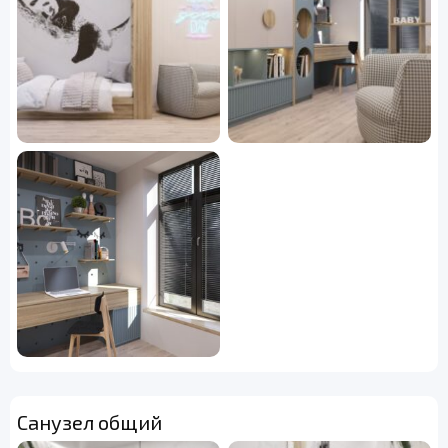
Санузел общий