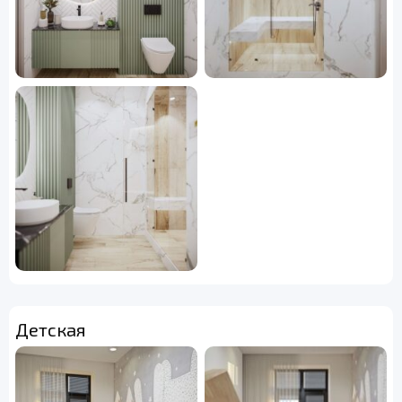
Детская