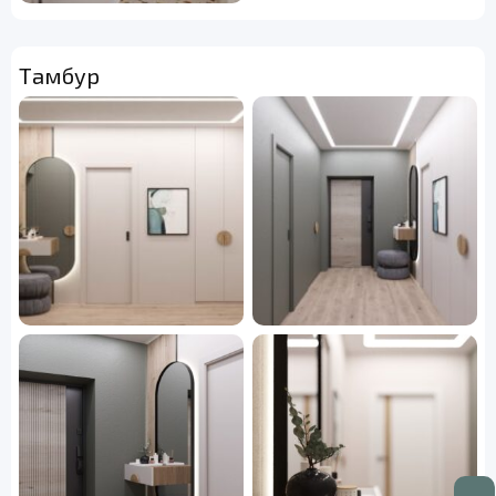
Тамбур