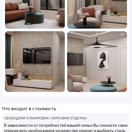
Что входит в стоимость
СВОБОДНАЯ ПЛАНИРОВКА (ЧЕРНОВАЯ ОТДЕЛКА)
В зависимости от потребностей вашей семьи Вы сможете сами
определить необходимое количество комнат и выбрать стиль