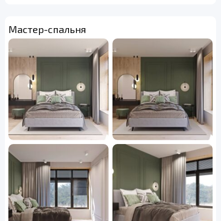
Мастер-спальня