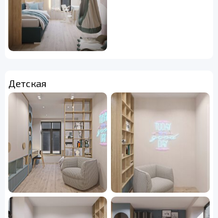
Детская