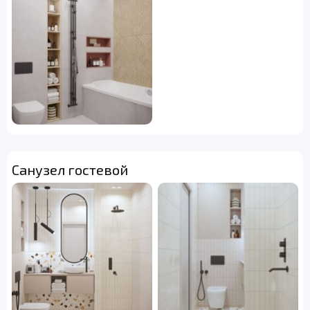
Санузел гостевой