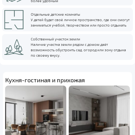
более удобным
Отдельные детские комнаты
У детей будет своё личное пространство, где они смогут
заниматься учёбой, творчеством или просто отдыхать
Собственный участок земли
Наличие участка земли рядом с домом даёт
возможность обустроить сад, огород или зону отдыха
по своему вкусу.
Кухня-гостиная и прихожая