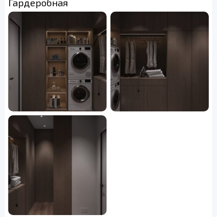
Гардеробная