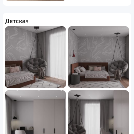
Детская