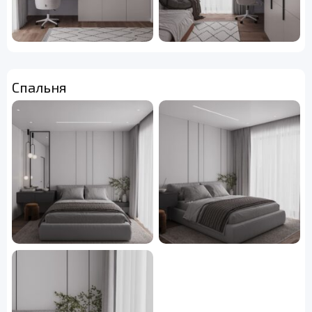
Спальня