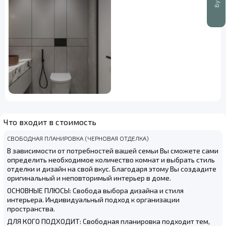
Что входит в стоимость
СВОБОДНАЯ ПЛАНИРОВКА (ЧЕРНОВАЯ ОТДЕЛКА)
В зависимости от потребностей вашей семьи Вы сможете сами
определить необходимое количество комнат и выбрать стиль
отделки и дизайн на свой вкус. Благодаря этому Вы создадите
оригинальный и неповторимый интерьер в доме.
ОСНОВНЫЕ ПЛЮСЫ: Свобода выбора дизайна и стиля
интерьера. Индивидуальный подход к организации
пространства.
ДЛЯ КОГО ПОДХОДИТ: Свободная планировка подходит тем,