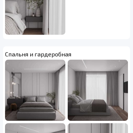
Спальня и гардеробная