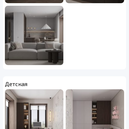
Детская