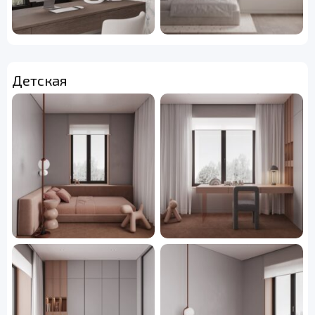
Детская