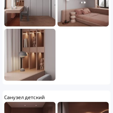
Санузел детский