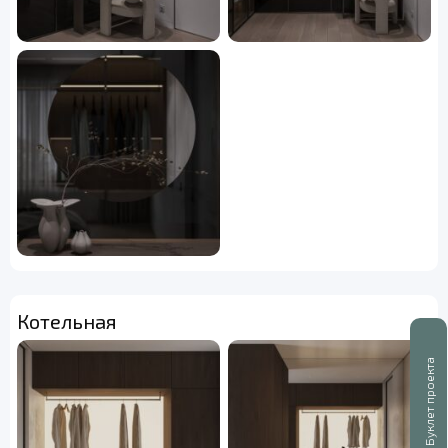
Котельная
Буклет проекта