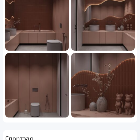
Спортзал