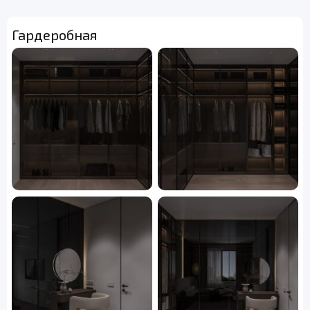
Гардеробная