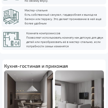
по своему вкусу.
Мастер-спальня
Есть собственный санузел, гардеробная и выход на
балкон или террасу. Это делает проживание в ней ещё
более удобным
Комната компромиссов
Позволяет использовать комнату как детскую для двух
детей или преобразовать её в мастер-спальню, если
потребности семьи изменятся
Кухня-гостиная и прихожая