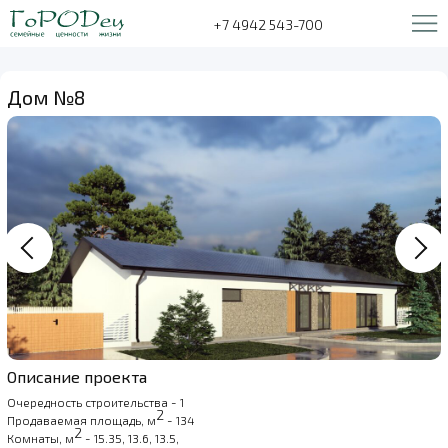
+7 4942 543-700
Дом №8
Описание проекта
Очередность строительства - 1
2
Продаваемая площадь, м
- 134
2
Комнаты, м
- 15.35, 13.6, 13.5,