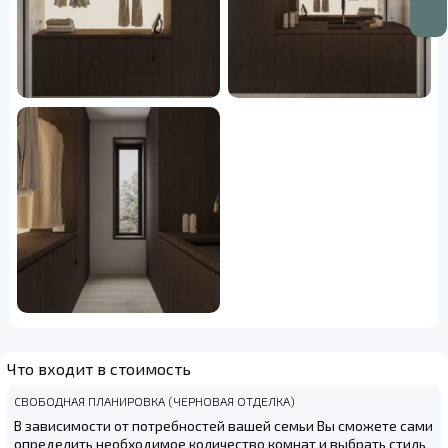
Что входит в стоимость
СВОБОДНАЯ ПЛАНИРОВКА (ЧЕРНОВАЯ ОТДЕЛКА)
В зависимости от потребностей вашей семьи Вы сможете сами
определить необходимое количество комнат и выбрать стиль