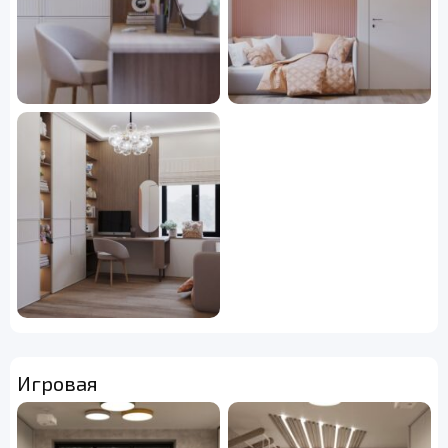
Игровая