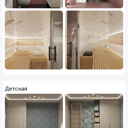
Детская