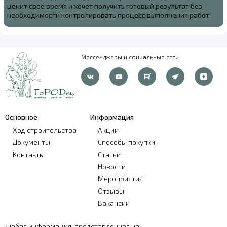
ценит своё время и хочет получить готовый результат без
необходимости контролировать процесс выполнения работ.
Мессенджеры и социальные сети
Основное
Информация
Ход строительства
Акции
Документы
Способы покупки
Контакты
Статьи
Новости
Мероприятия
Отзывы
Вакансии
Любая информация, представленная на