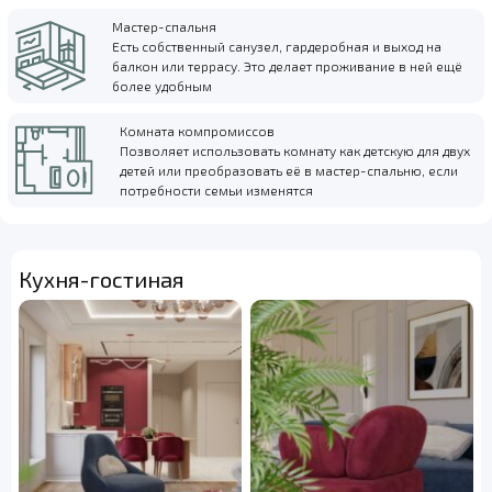
Мастер-спальня
Есть собственный санузел, гардеробная и выход на
балкон или террасу. Это делает проживание в ней ещё
более удобным
Комната компромиссов
Позволяет использовать комнату как детскую для двух
детей или преобразовать её в мастер-спальню, если
потребности семьи изменятся
Кухня-гостиная