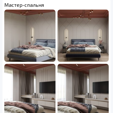
Мастер-спальня