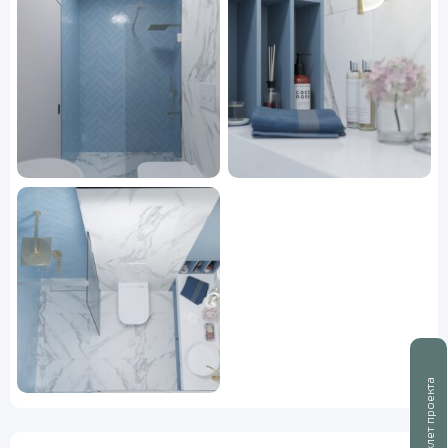
Буклет проекта