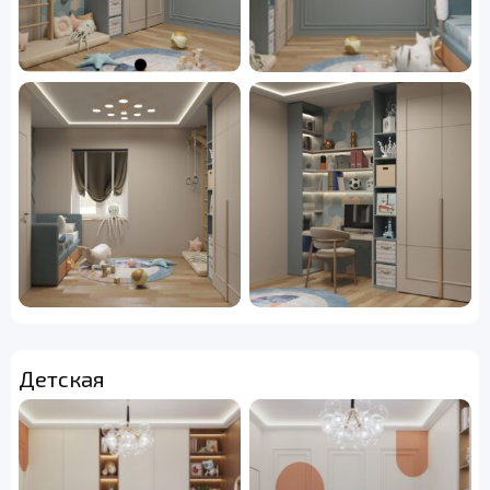
Детская