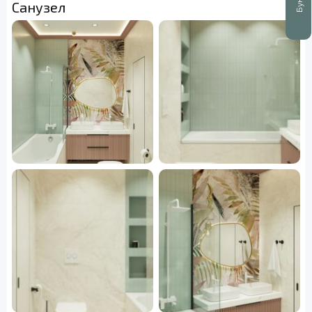
Санузел