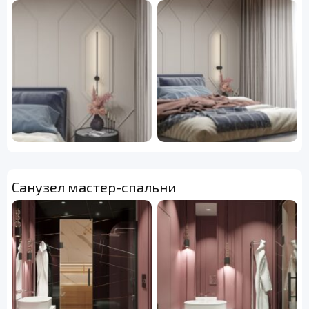
Санузел мастер-спальни