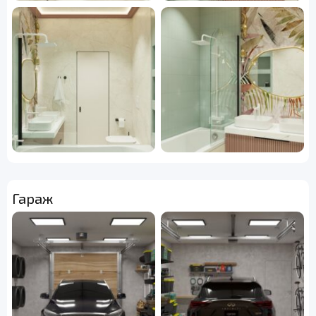
Гараж