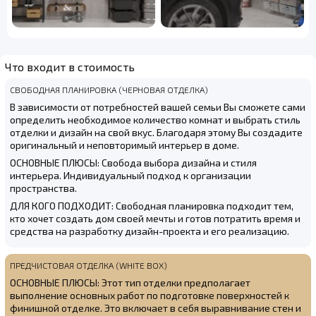
Что входит в стоимость
СВОБОДНАЯ ПЛАНИРОВКА (ЧЕРНОВАЯ ОТДЕЛКА)
В зависимости от потребностей вашей семьи Вы сможете сами
определить необходимое количество комнат и выбрать стиль
отделки и дизайн на свой вкус. Благодаря этому Вы создадите
оригинальный и неповторимый интерьер в доме.
ОСНОВНЫЕ ПЛЮСЫ: Свобода выбора дизайна и стиля
интерьера. Индивидуальный подход к организации
пространства.
ДЛЯ КОГО ПОДХОДИТ: Свободная планировка подходит тем,
кто хочет создать дом своей мечты и готов потратить время и
средства на разработку дизайн-проекта и его реализацию.
ПРЕДЧИСТОВАЯ ОТДЕЛКА (WHITE BOX)
ОСНОВНЫЕ ПЛЮСЫ: Этот тип отделки предполагает
выполнение основных работ по подготовке поверхностей к
финишной отделке. Это включает в себя выравнивание стен и