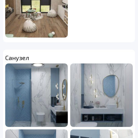
Санузел