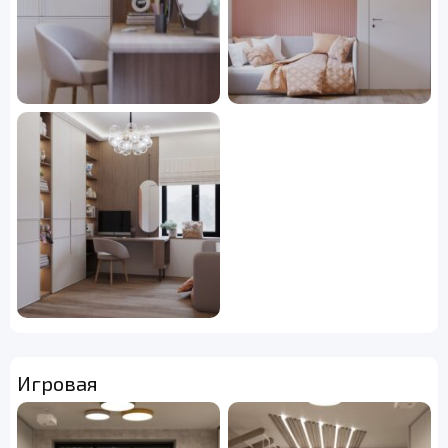
Игровая