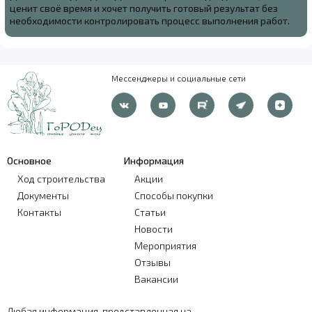
ценит своё время и хочет получить готовый результат без
необходимости контролировать процесс выполнения работ.
Мессенджеры и социальные сети
Основное
Информация
Ход строительства
Акции
Документы
Способы покупки
Контакты
Статьи
Новости
Мероприятия
Отзывы
Вакансии
Любая информация, представленная на