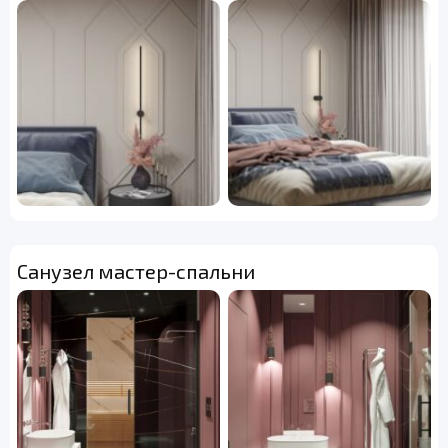
Санузел мастер-спальни