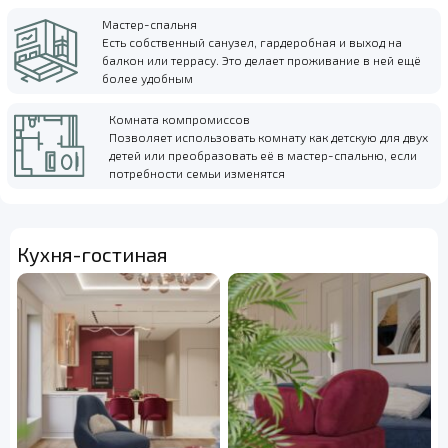
Мастер-спальня
Есть собственный санузел, гардеробная и выход на
балкон или террасу. Это делает проживание в ней ещё
более удобным
Комната компромиссов
Позволяет использовать комнату как детскую для двух
детей или преобразовать её в мастер-спальню, если
потребности семьи изменятся
Кухня-гостиная