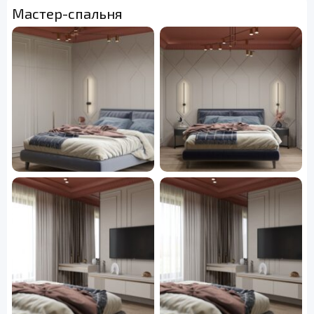
Мастер-спальня