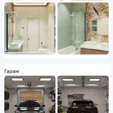
Гараж