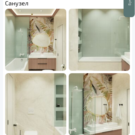
Санузел