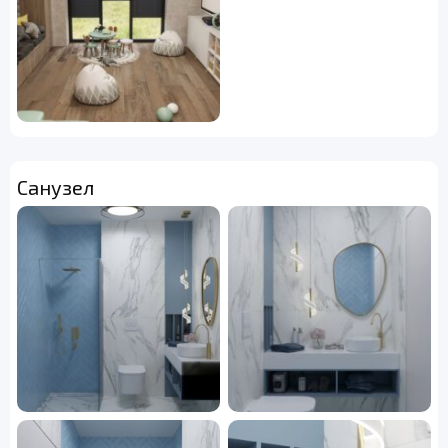
Санузел