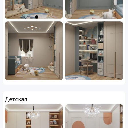
Детская