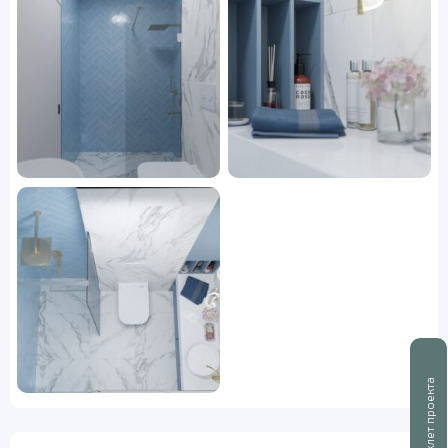
Буклет проекта