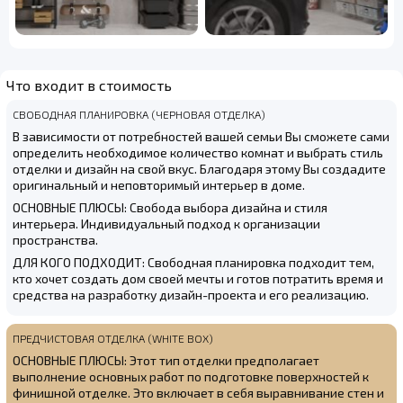
Что входит в стоимость
СВОБОДНАЯ ПЛАНИРОВКА (ЧЕРНОВАЯ ОТДЕЛКА)
В зависимости от потребностей вашей семьи Вы сможете сами
определить необходимое количество комнат и выбрать стиль
отделки и дизайн на свой вкус. Благодаря этому Вы создадите
оригинальный и неповторимый интерьер в доме.
ОСНОВНЫЕ ПЛЮСЫ: Свобода выбора дизайна и стиля
интерьера. Индивидуальный подход к организации
пространства.
ДЛЯ КОГО ПОДХОДИТ: Свободная планировка подходит тем,
кто хочет создать дом своей мечты и готов потратить время и
средства на разработку дизайн-проекта и его реализацию.
ПРЕДЧИСТОВАЯ ОТДЕЛКА (WHITE BOX)
ОСНОВНЫЕ ПЛЮСЫ: Этот тип отделки предполагает
выполнение основных работ по подготовке поверхностей к
финишной отделке. Это включает в себя выравнивание стен и