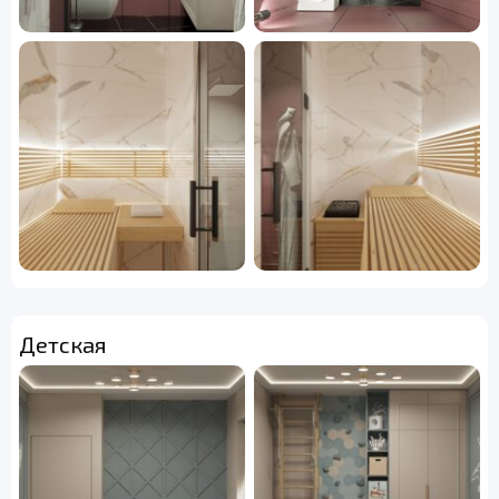
Детская