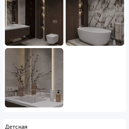
Детская