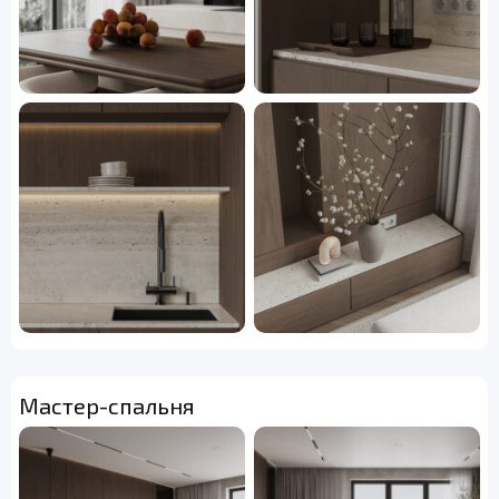
Мастер-спальня