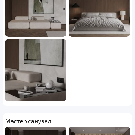
Мастер санузел