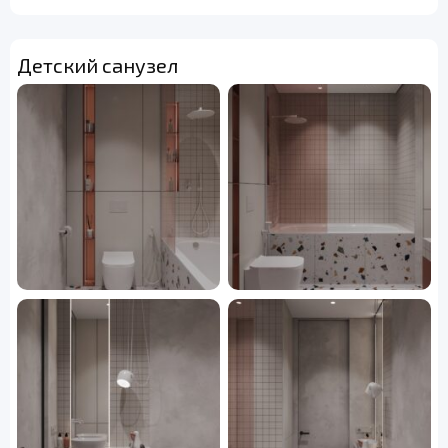
Детский санузел