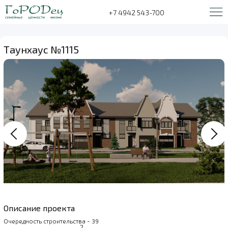
+7 4942 543-700
Таунхаус №1115
Описание проекта
Очередность строительства - 39
2