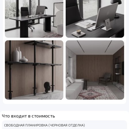
Что входит в стоимость
СВОБОДНАЯ ПЛАНИРОВКА (ЧЕРНОВАЯ ОТДЕЛКА)