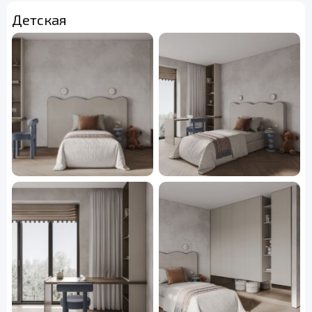
Детская