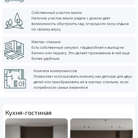
Собственный участок земли
Наличие участка земли рядом с домом даёт
возможность обустроить сад, огород или зону отдыха
по своему вкусу
Мастер-спальня
Есть собственный санузел, гардеробная и выход на
балкон или террасу. Это делает проживание в ней ещё
более удобным
Комната компромиссов
Позволяет использовать комнату как детскую для двух
детей или преобразовать её в мастер-спальню, если
потребности семьи изменятся
Кухня-гостиная