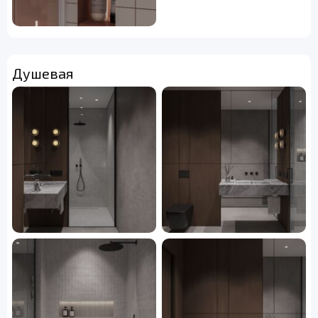
Душевая