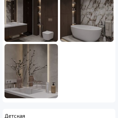
Детская