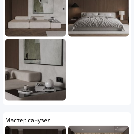
Мастер санузел