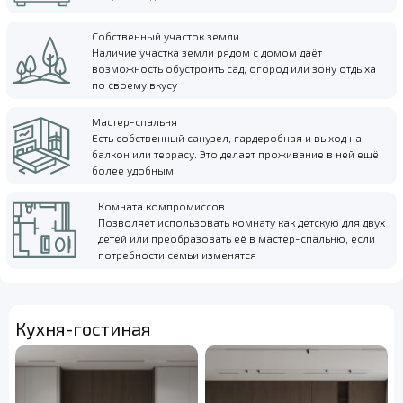
Собственный участок земли
Наличие участка земли рядом с домом даёт
возможность обустроить сад, огород или зону отдыха
по своему вкусу
Мастер-спальня
Есть собственный санузел, гардеробная и выход на
балкон или террасу. Это делает проживание в ней ещё
более удобным
Комната компромиссов
Позволяет использовать комнату как детскую для двух
детей или преобразовать её в мастер-спальню, если
потребности семьи изменятся
Кухня-гостиная