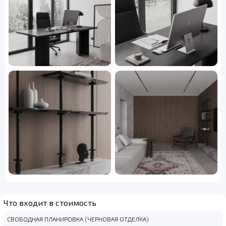
Что входит в стоимость
СВОБОДНАЯ ПЛАНИРОВКА (ЧЕРНОВАЯ ОТДЕЛКА)