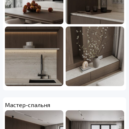
Мастер-спальня