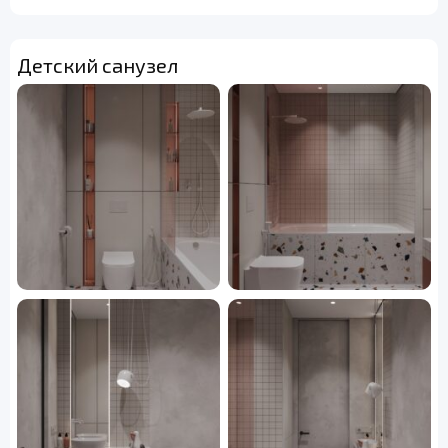
Детский санузел