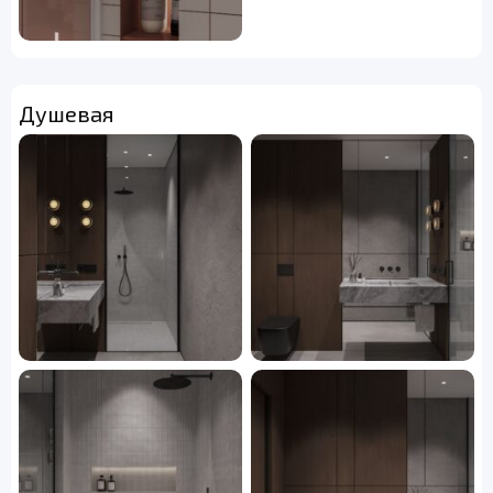
Душевая