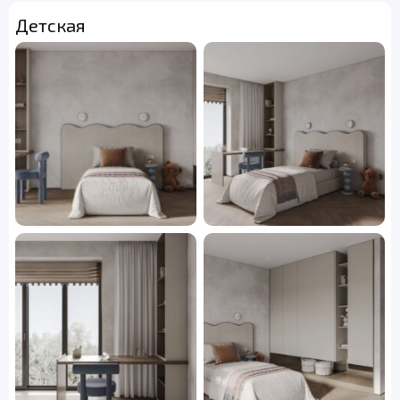
Детская