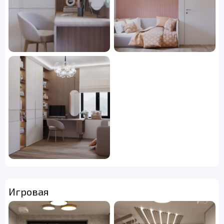
Игровая