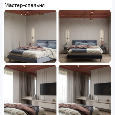
Мастер-спальня