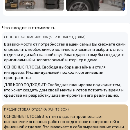
Что входит в стоимость
СВОБОДНАЯ ПЛАНИРОВКА (ЧЕРНОВАЯ ОТДЕЛКА)
В зависимости от потребностей вашей семьи Вы сможете сами
определить необходимое количество комнат и выбрать стиль
отделки и дизайн на свой вкус. Благодаря этому Вы создадите
оригинальный и неповторимый интерьер в доме.
ОСНОВНЫЕ ПЛЮСЫ: Свобода выбора дизайна и стиля
интерьера. Индивидуальный подход к организации
пространства.
ДЛЯ КОГО ПОДХОДИТ: Свободная планировка подходит тем,
кто хочет создать дом своей мечты и готов потратить время и
средства на разработку дизайн-проекта и его реализацию.
ПРЕДЧИСТОВАЯ ОТДЕЛКА (WHITE BOX)
ОСНОВНЫЕ ПЛЮСЫ: Этот тип отделки предполагает
выполнение основных работ по подготовке поверхностей к
финишной отделке. Это включает в себя выравнивание стен и