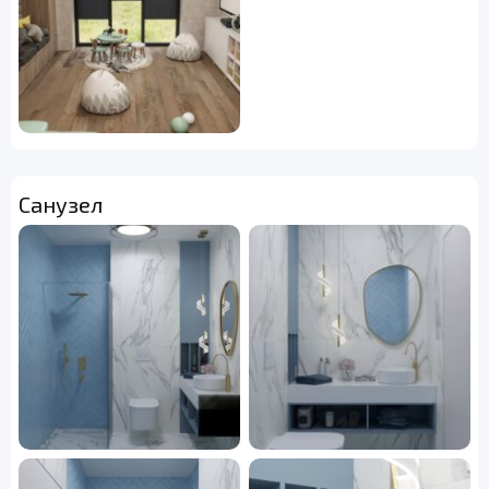
Санузел