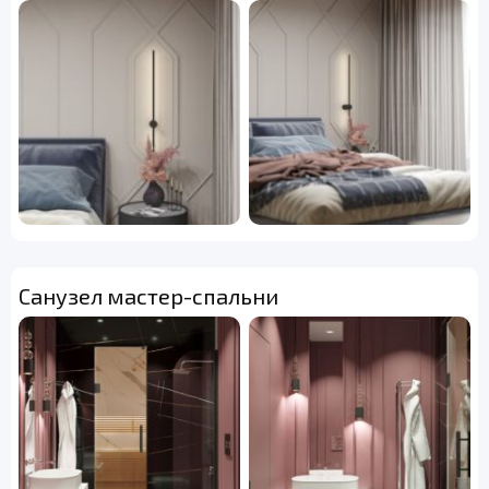
Санузел мастер-спальни