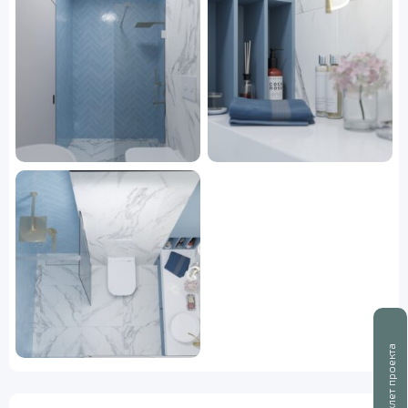
Буклет проекта