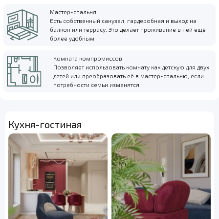
Мастер-спальня
Есть собственный санузел, гардеробная и выход на
балкон или террасу. Это делает проживание в ней ещё
более удобным
Комната компромиссов
Позволяет использовать комнату как детскую для двух
детей или преобразовать её в мастер-спальню, если
потребности семьи изменятся
Кухня-гостиная