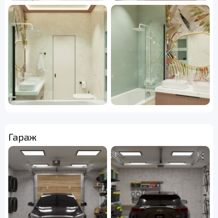
Гараж