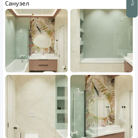
Санузел