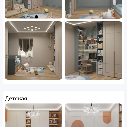
Детская