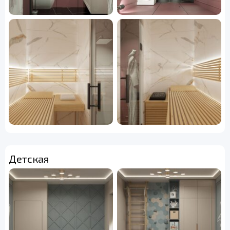
Детская