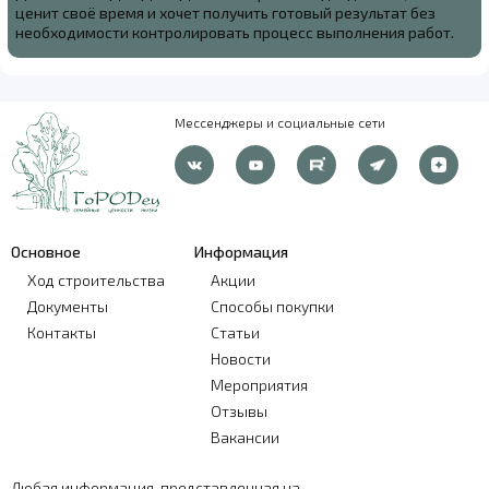
ценит своё время и хочет получить готовый результат без
необходимости контролировать процесс выполнения работ.
Мессенджеры и социальные сети
Основное
Информация
Ход строительства
Акции
Документы
Способы покупки
Контакты
Статьи
Новости
Мероприятия
Отзывы
Вакансии
Любая информация, представленная на