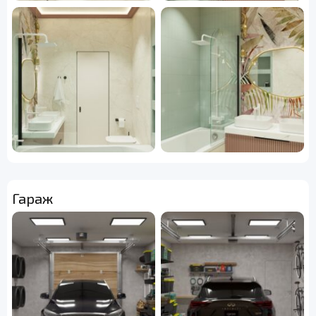
Гараж