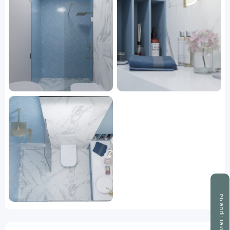
Буклет проекта