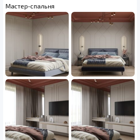
Мастер-спальня