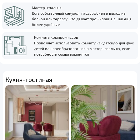
Мастер-спальня
Есть собственный санузел, гардеробная и выход на
балкон или террасу. Это делает проживание в ней ещё
более удобным
Комната компромиссов
Позволяет использовать комнату как детскую для двух
детей или преобразовать её в мастер-спальню, если
потребности семьи изменятся
Кухня-гостиная