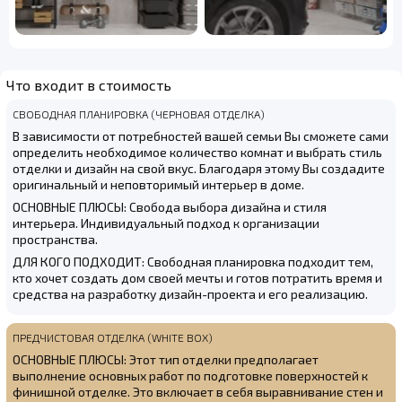
Что входит в стоимость
СВОБОДНАЯ ПЛАНИРОВКА (ЧЕРНОВАЯ ОТДЕЛКА)
В зависимости от потребностей вашей семьи Вы сможете сами
определить необходимое количество комнат и выбрать стиль
отделки и дизайн на свой вкус. Благодаря этому Вы создадите
оригинальный и неповторимый интерьер в доме.
ОСНОВНЫЕ ПЛЮСЫ: Свобода выбора дизайна и стиля
интерьера. Индивидуальный подход к организации
пространства.
ДЛЯ КОГО ПОДХОДИТ: Свободная планировка подходит тем,
кто хочет создать дом своей мечты и готов потратить время и
средства на разработку дизайн-проекта и его реализацию.
ПРЕДЧИСТОВАЯ ОТДЕЛКА (WHITE BOX)
ОСНОВНЫЕ ПЛЮСЫ: Этот тип отделки предполагает
выполнение основных работ по подготовке поверхностей к
финишной отделке. Это включает в себя выравнивание стен и