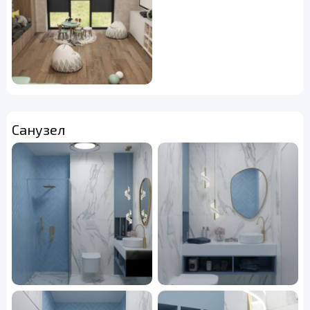
Санузел