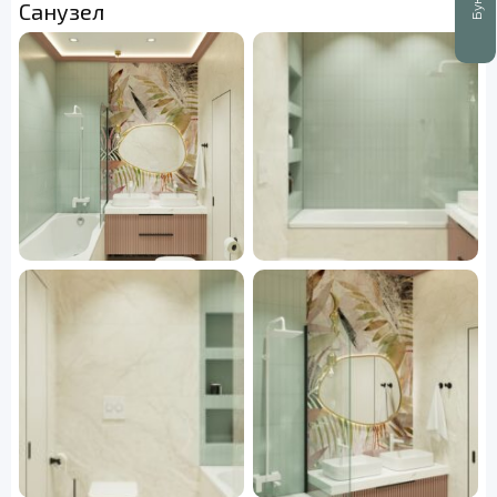
Санузел