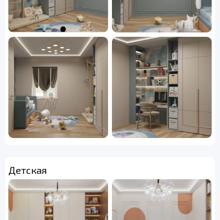
Детская