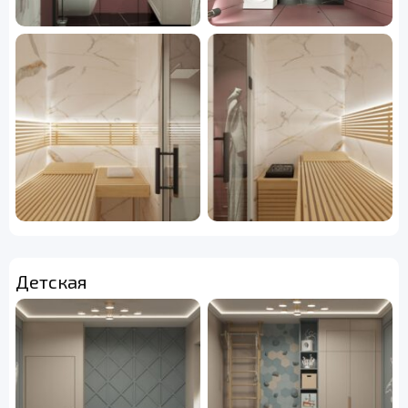
Детская