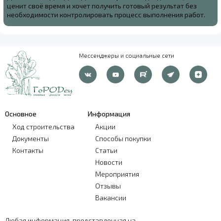
ценит своё время и хочет получить готовый результат без
необходимости контролировать процесс выполнения работ.
Мессенджеры и социальные сети
Основное
Информация
Ход строительства
Акции
Документы
Способы покупки
Контакты
Статьи
Новости
Мероприятия
Отзывы
Вакансии
Любая информация, представленная на