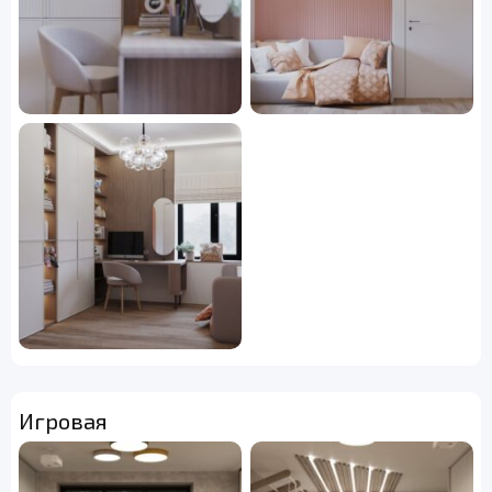
Игровая