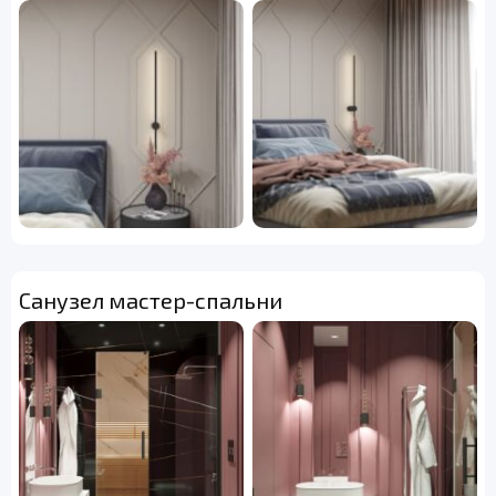
Санузел мастер-спальни