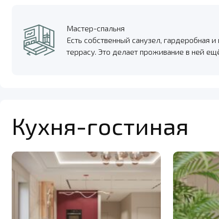
Мастер-спальня
Есть собственный санузел, гардеробная и
террасу. Это делает проживание в ней е
Кухня-гостиная