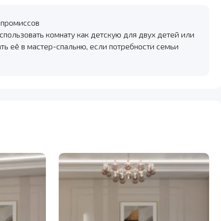
мпромиссов
спользовать комнату как детскую для двух детей или
ть её в мастер-спальню, если потребности семьи