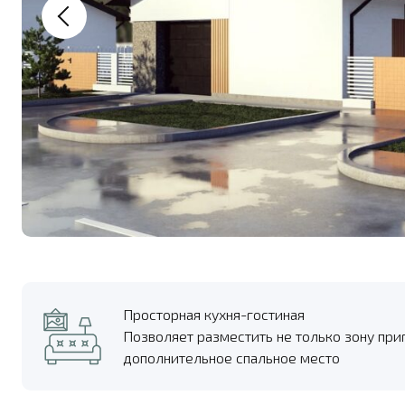
Просторная кухня-гостиная
Позволяет разместить не только зону при
дополнительное спальное место