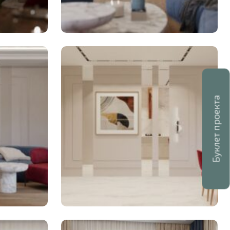
Буклет проекта