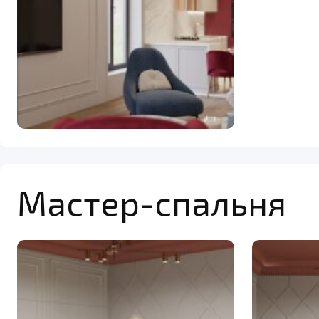
Мастер-спальня