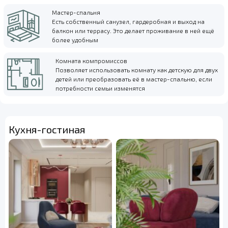
Мастер-спальня
Есть собственный санузел, гардеробная и выход на
балкон или террасу. Это делает проживание в ней ещё
более удобным
Комната компромиссов
Позволяет использовать комнату как детскую для двух
детей или преобразовать её в мастер-спальню, если
потребности семьи изменятся
Кухня-гостиная