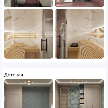
Детская