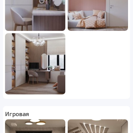
Игровая