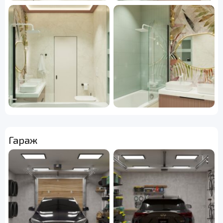
Гараж