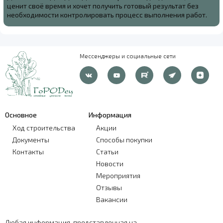
ценит своё время и хочет получить готовый результат без
необходимости контролировать процесс выполнения работ.
Мессенджеры и социальные сети
Основное
Информация
Ход строительства
Акции
Документы
Способы покупки
Контакты
Статьи
Новости
Мероприятия
Отзывы
Вакансии
Любая информация, представленная на