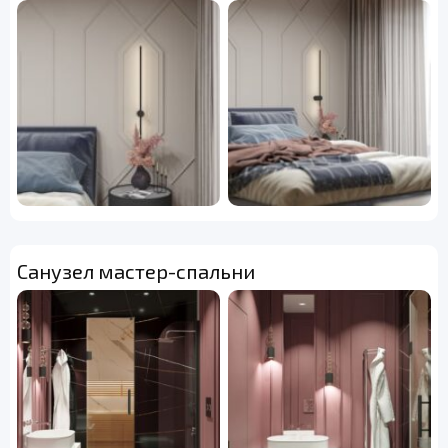
Санузел мастер-спальни