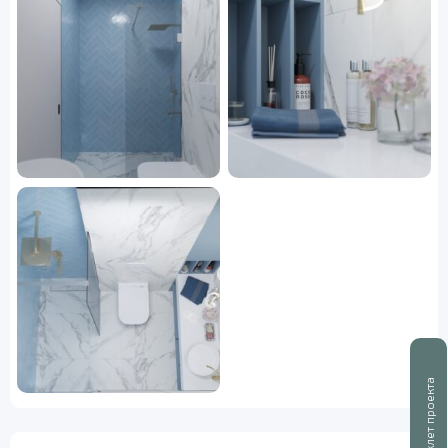
Буклет проекта