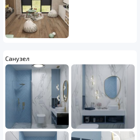
Санузел