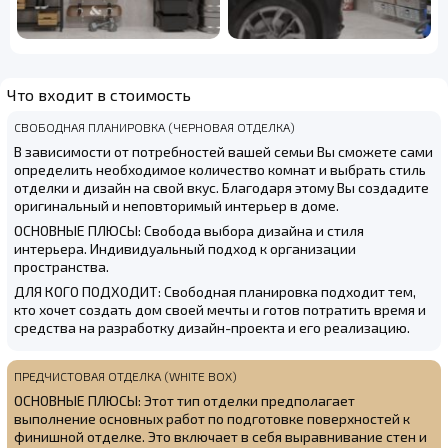
Что входит в стоимость
СВОБОДНАЯ ПЛАНИРОВКА (ЧЕРНОВАЯ ОТДЕЛКА)
В зависимости от потребностей вашей семьи Вы сможете сами
определить необходимое количество комнат и выбрать стиль
отделки и дизайн на свой вкус. Благодаря этому Вы создадите
оригинальный и неповторимый интерьер в доме.
ОСНОВНЫЕ ПЛЮСЫ: Свобода выбора дизайна и стиля
интерьера. Индивидуальный подход к организации
пространства.
ДЛЯ КОГО ПОДХОДИТ: Свободная планировка подходит тем,
кто хочет создать дом своей мечты и готов потратить время и
средства на разработку дизайн-проекта и его реализацию.
ПРЕДЧИСТОВАЯ ОТДЕЛКА (WHITE BOX)
ОСНОВНЫЕ ПЛЮСЫ: Этот тип отделки предполагает
выполнение основных работ по подготовке поверхностей к
финишной отделке. Это включает в себя выравнивание стен и