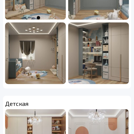
Детская