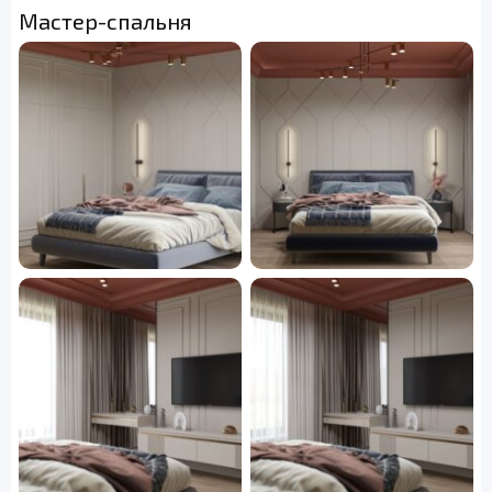
Мастер-спальня