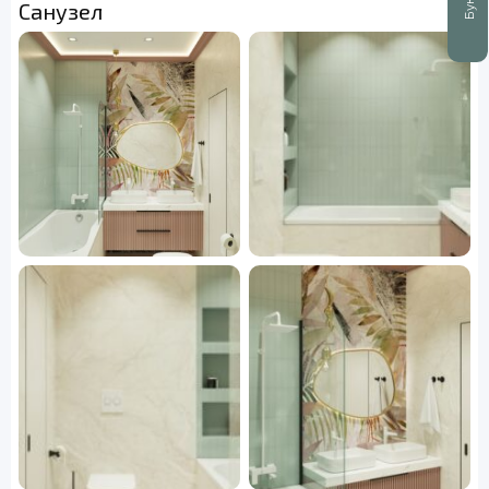
Санузел