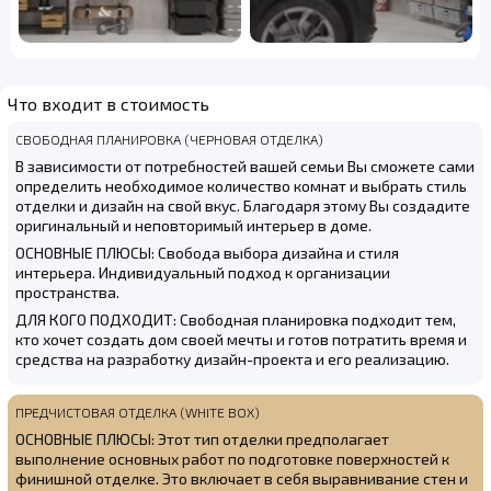
Что входит в стоимость
СВОБОДНАЯ ПЛАНИРОВКА (ЧЕРНОВАЯ ОТДЕЛКА)
В зависимости от потребностей вашей семьи Вы сможете сами
определить необходимое количество комнат и выбрать стиль
отделки и дизайн на свой вкус. Благодаря этому Вы создадите
оригинальный и неповторимый интерьер в доме.
ОСНОВНЫЕ ПЛЮСЫ: Свобода выбора дизайна и стиля
интерьера. Индивидуальный подход к организации
пространства.
ДЛЯ КОГО ПОДХОДИТ: Свободная планировка подходит тем,
кто хочет создать дом своей мечты и готов потратить время и
средства на разработку дизайн-проекта и его реализацию.
ПРЕДЧИСТОВАЯ ОТДЕЛКА (WHITE BOX)
ОСНОВНЫЕ ПЛЮСЫ: Этот тип отделки предполагает
выполнение основных работ по подготовке поверхностей к
финишной отделке. Это включает в себя выравнивание стен и