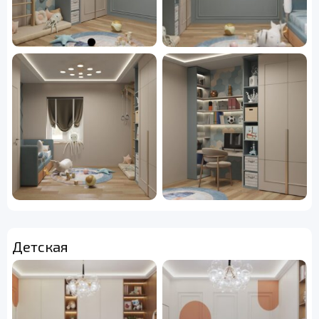
Детская