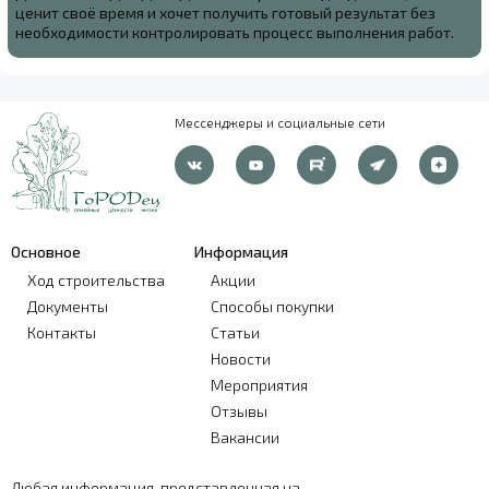
ценит своё время и хочет получить готовый результат без
необходимости контролировать процесс выполнения работ.
Мессенджеры и социальные сети
Основное
Информация
Ход строительства
Акции
Документы
Способы покупки
Контакты
Статьи
Новости
Мероприятия
Отзывы
Вакансии
Любая информация, представленная на