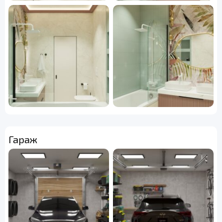
Гараж