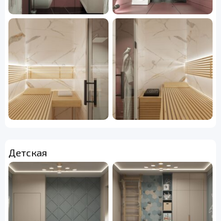
Детская