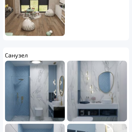
Санузел