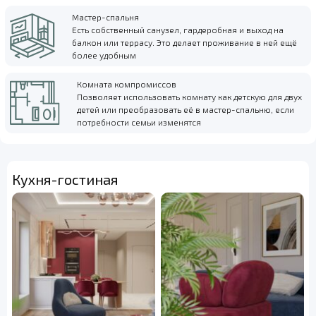
Мастер-спальня
Есть собственный санузел, гардеробная и выход на
балкон или террасу. Это делает проживание в ней ещё
более удобным
Комната компромиссов
Позволяет использовать комнату как детскую для двух
детей или преобразовать её в мастер-спальню, если
потребности семьи изменятся
Кухня-гостиная