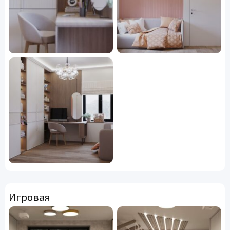
Игровая