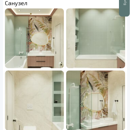
Санузел