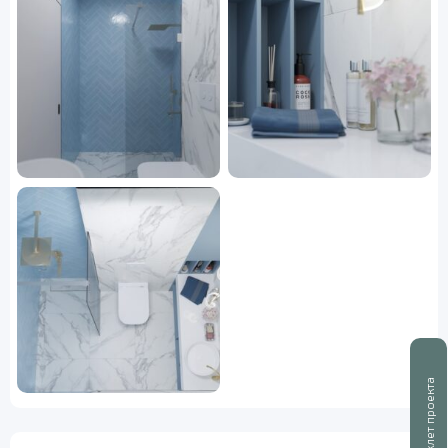
Буклет проекта