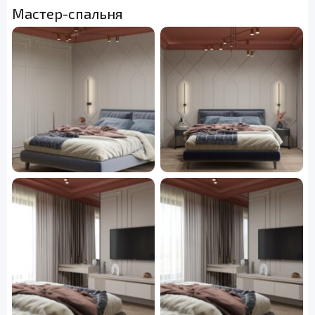
Мастер-спальня