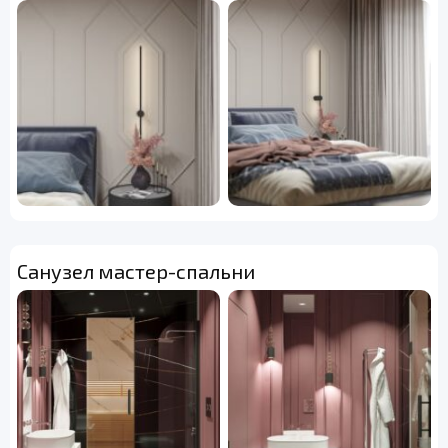
Санузел мастер-спальни