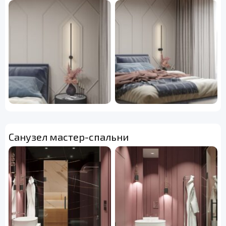
Санузел мастер-спальни