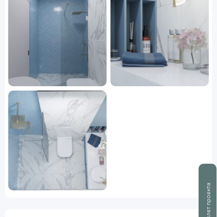
Буклет проекта