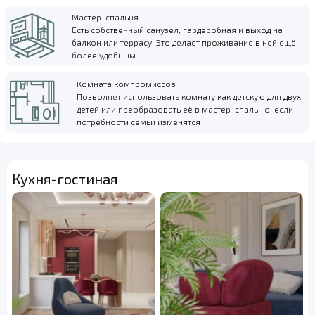
Мастер-спальня
Есть собственный санузел, гардеробная и выход на
балкон или террасу. Это делает проживание в ней ещё
более удобным
Комната компромиссов
Позволяет использовать комнату как детскую для двух
детей или преобразовать её в мастер-спальню, если
потребности семьи изменятся
Кухня-гостиная