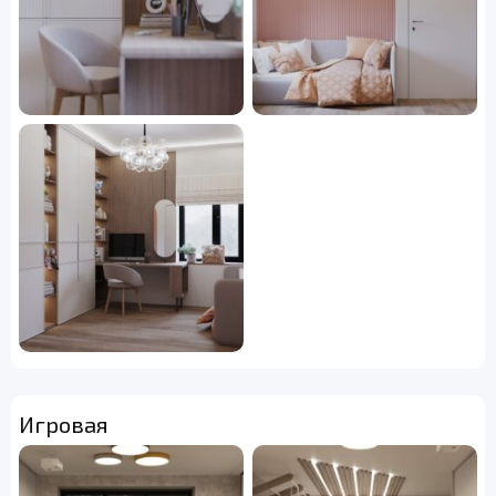
Игровая