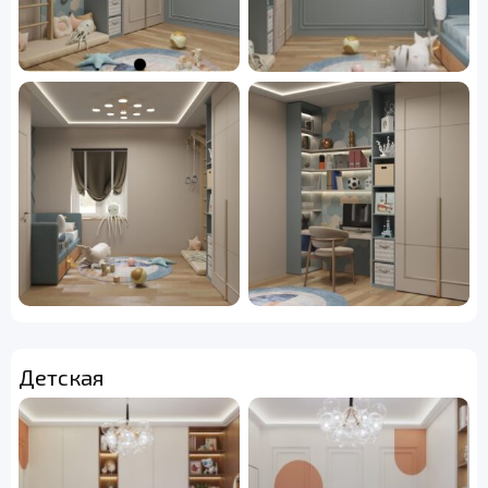
Детская