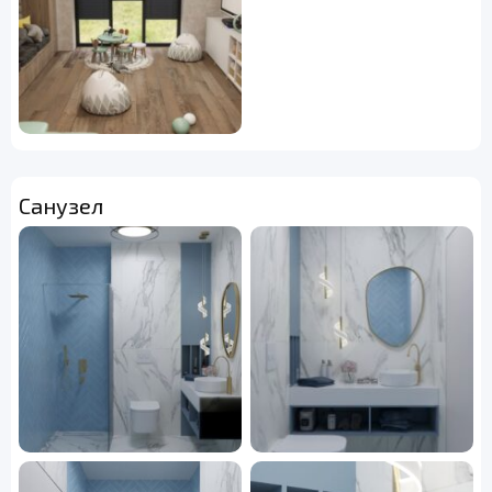
Санузел