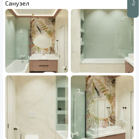
Санузел