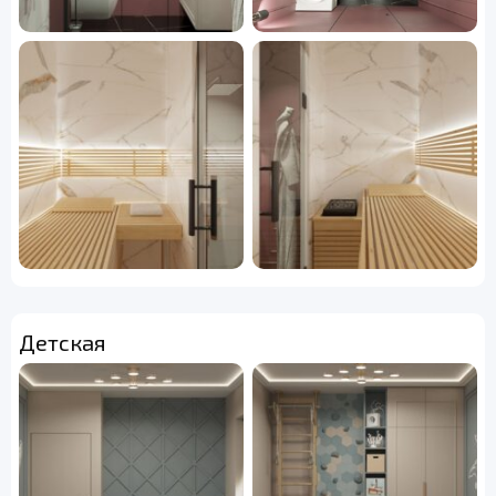
Детская