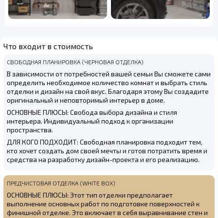
Что входит в стоимость
СВОБОДНАЯ ПЛАНИРОВКА (ЧЕРНОВАЯ ОТДЕЛКА)
В зависимости от потребностей вашей семьи Вы сможете сами
определить необходимое количество комнат и выбрать стиль
отделки и дизайн на свой вкус. Благодаря этому Вы создадите
оригинальный и неповторимый интерьер в доме.
ОСНОВНЫЕ ПЛЮСЫ: Свобода выбора дизайна и стиля
интерьера. Индивидуальный подход к организации
пространства.
ДЛЯ КОГО ПОДХОДИТ: Свободная планировка подходит тем,
кто хочет создать дом своей мечты и готов потратить время и
средства на разработку дизайн-проекта и его реализацию.
ПРЕДЧИСТОВАЯ ОТДЕЛКА (WHITE BOX)
ОСНОВНЫЕ ПЛЮСЫ: Этот тип отделки предполагает
выполнение основных работ по подготовке поверхностей к
финишной отделке. Это включает в себя выравнивание стен и