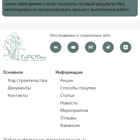
ценит своё время и хочет получить готовый результат без
необходимости контролировать процесс выполнения работ.
Мессенджеры и социальные сети
Основное
Информация
Ход строительства
Акции
Документы
Способы покупки
Контакты
Статьи
Новости
Мероприятия
Отзывы
Вакансии
Любая информация, представленная на