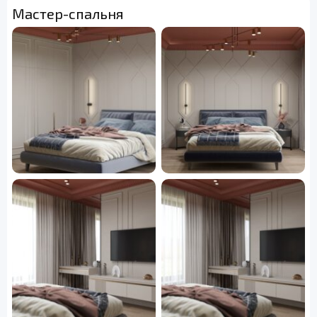
Мастер-спальня