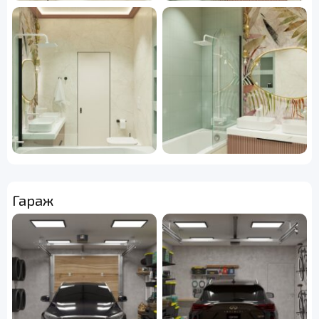
Гараж