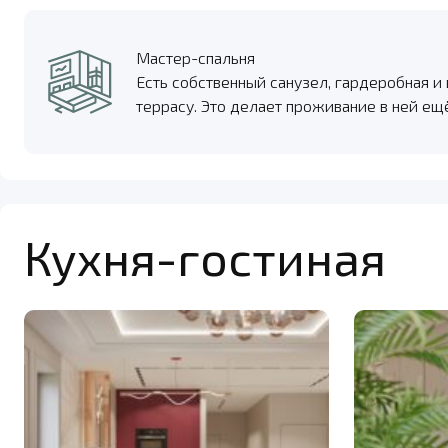
Мастер-спальня
Есть собственный санузел, гардеробная и
террасу. Это делает проживание в ней е
Кухня-гостиная