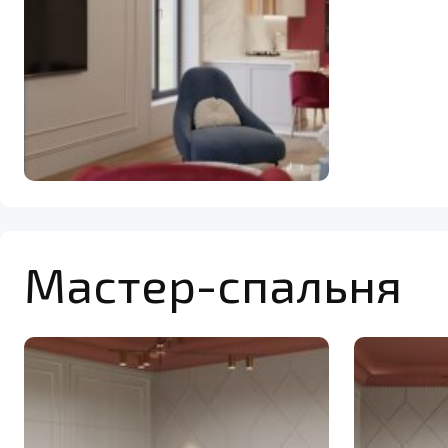
Мастер-спальня