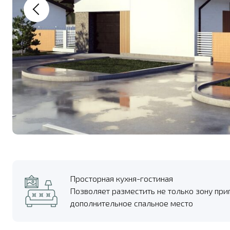
Просторная кухня-гостиная
Позволяет разместить не только зону при
дополнительное спальное место