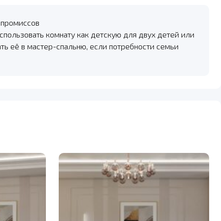
мпромиссов
спользовать комнату как детскую для двух детей или
ть её в мастер-спальню, если потребности семьи