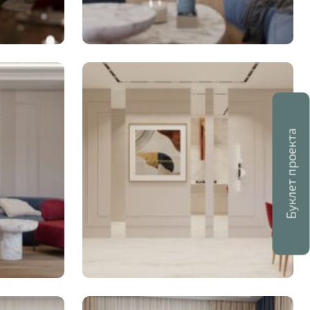
Буклет проекта