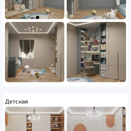
Детская