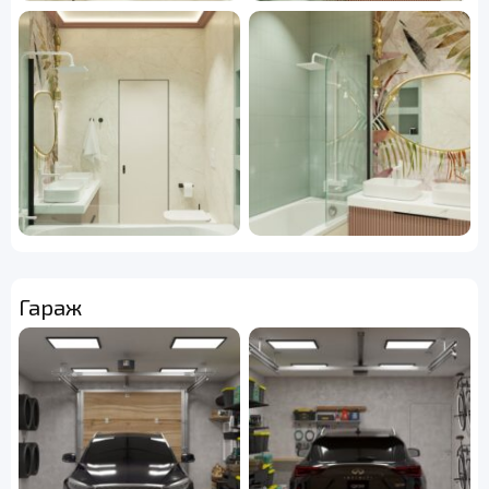
Гараж