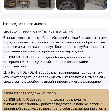
Что входит в стоимость
СВОБОДНАЯ ПЛАНИРОВКА (ЧЕРНОВАЯ ОТДЕЛКА)
В зависимости от потребностей вашей семьи Вы сможете сами
определить необходимое количество комнат и выбрать стиль
отделки и дизайн на свой вкус. Благодаря этому Вы создадите
оригинальный и неповторимый интерьер в доме.
ОСНОВНЫЕ ПЛЮСЫ: Свобода выбора дизайна и стиля
интерьера. Индивидуальный подход к организации
пространства.
ДЛЯ КОГО ПОДХОДИТ: Свободная планировка подходит тем,
кто хочет создать дом своей мечты и готов потратить время и
средства на разработку дизайн-проекта и его реализацию.
ПРЕДЧИСТОВАЯ ОТДЕЛКА (WHITE BOX)
ОСНОВНЫЕ ПЛЮСЫ: Этот тип отделки предполагает
выполнение основных работ по подготовке поверхностей к
финишной отделке. Это включает в себя выравнивание стен и