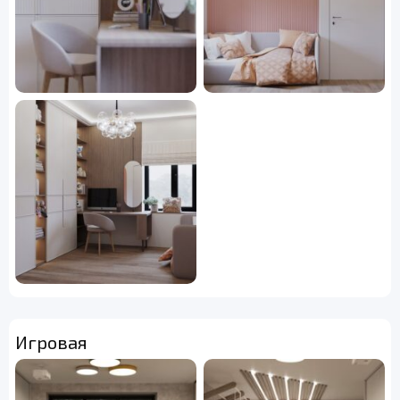
Игровая