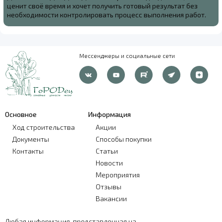
ценит своё время и хочет получить готовый результат без
необходимости контролировать процесс выполнения работ.
Мессенджеры и социальные сети
Основное
Информация
Ход строительства
Акции
Документы
Способы покупки
Контакты
Статьи
Новости
Мероприятия
Отзывы
Вакансии
Любая информация, представленная на