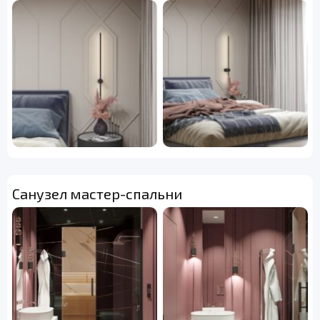
Санузел мастер-спальни