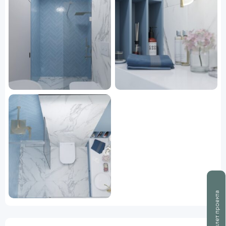
Буклет проекта