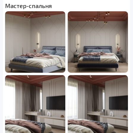
Мастер-спальня