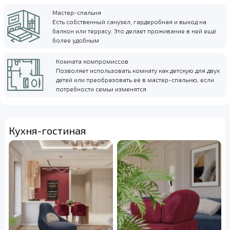
Мастер-спальня
Есть собственный санузел, гардеробная и выход на
балкон или террасу. Это делает проживание в ней ещё
более удобным
Комната компромиссов
Позволяет использовать комнату как детскую для двух
детей или преобразовать её в мастер-спальню, если
потребности семьи изменятся
Кухня-гостиная