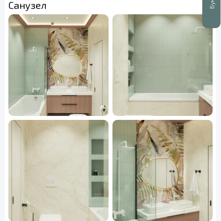
Санузел