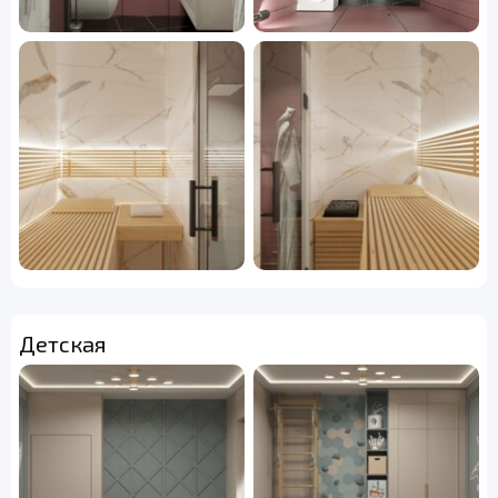
Детская