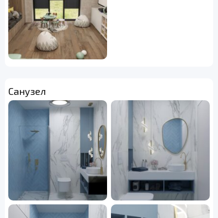
Санузел