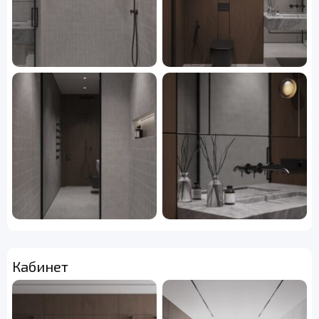
Кабинет