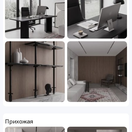
Прихожая