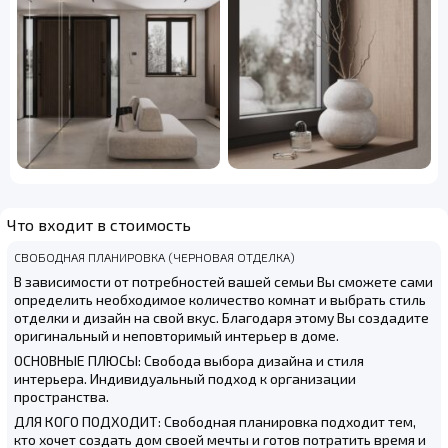
Что входит в стоимость
СВОБОДНАЯ ПЛАНИРОВКА (ЧЕРНОВАЯ ОТДЕЛКА)
В зависимости от потребностей вашей семьи Вы сможете сами
определить необходимое количество комнат и выбрать стиль
отделки и дизайн на свой вкус. Благодаря этому Вы создадите
оригинальный и неповторимый интерьер в доме.
ОСНОВНЫЕ ПЛЮСЫ: Свобода выбора дизайна и стиля
интерьера. Индивидуальный подход к организации
пространства.
ДЛЯ КОГО ПОДХОДИТ: Свободная планировка подходит тем,
кто хочет создать дом своей мечты и готов потратить время и