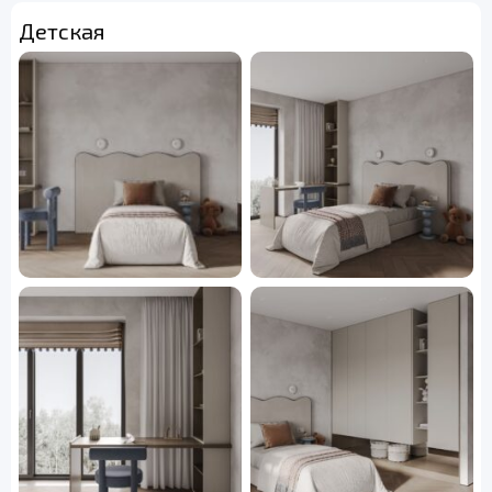
Детская