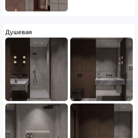
Душевая