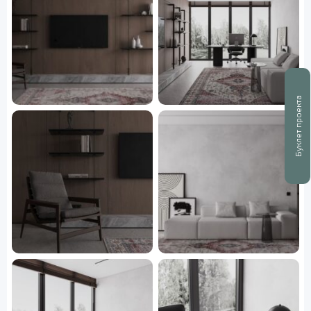
Буклет проекта