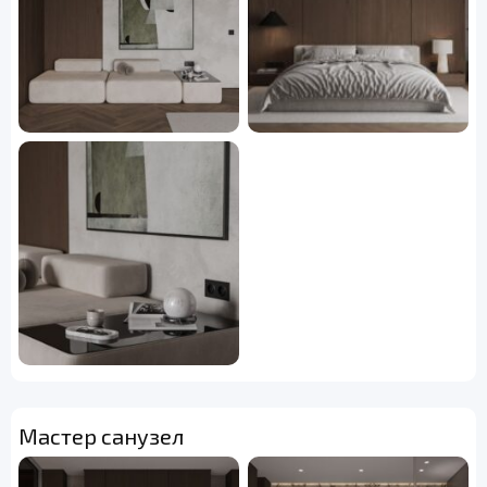
Мастер санузел