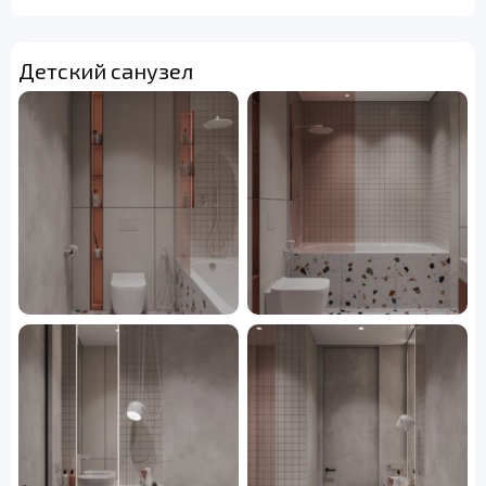
Детский санузел