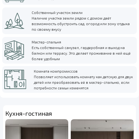
Собственный участок земли
Наличие участка земли рядом с домом даёт
возможность обустроить сад, огород или зону отдыха
по своему вкусу
Мастер-спальня
Есть собственный санузел, гардеробная и выход на
балкон или террасу. Это делает проживание в ней ещё
более удобным
Комната компромиссов
Позволяет использовать комнату как детскую для двух
детей или преобразовать её в мастер-спальню, если
потребности семьи изменятся
Кухня-гостиная