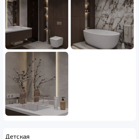
Детская