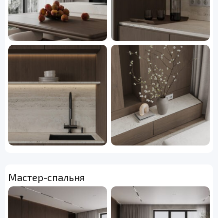
Мастер-спальня