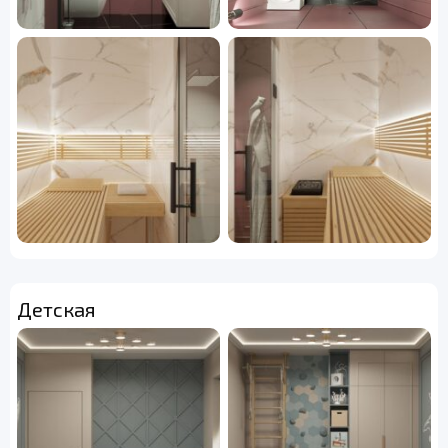
Детская