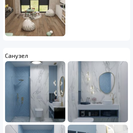
Санузел