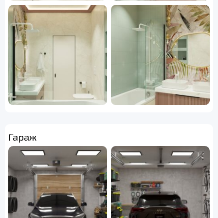
Гараж