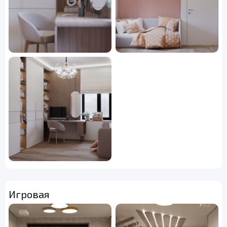
Игровая