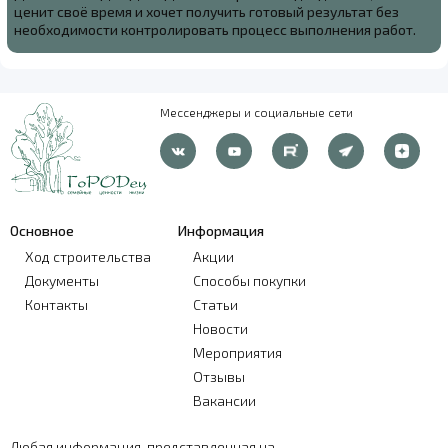
ценит своё время и хочет получить готовый результат без
необходимости контролировать процесс выполнения работ.
Мессенджеры и социальные сети
Основное
Информация
Ход строительства
Акции
Документы
Способы покупки
Контакты
Статьи
Новости
Мероприятия
Отзывы
Вакансии
Любая информация, представленная на