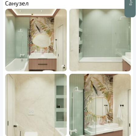
Санузел