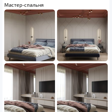
Мастер-спальня