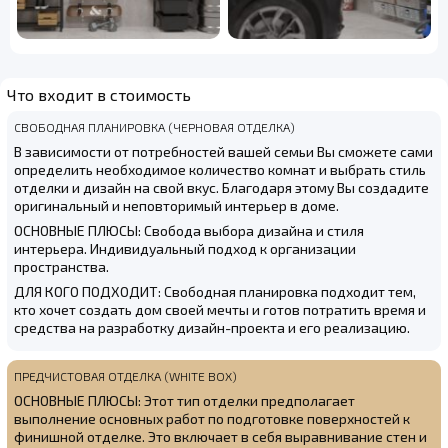
Что входит в стоимость
СВОБОДНАЯ ПЛАНИРОВКА (ЧЕРНОВАЯ ОТДЕЛКА)
В зависимости от потребностей вашей семьи Вы сможете сами
определить необходимое количество комнат и выбрать стиль
отделки и дизайн на свой вкус. Благодаря этому Вы создадите
оригинальный и неповторимый интерьер в доме.
ОСНОВНЫЕ ПЛЮСЫ: Свобода выбора дизайна и стиля
интерьера. Индивидуальный подход к организации
пространства.
ДЛЯ КОГО ПОДХОДИТ: Свободная планировка подходит тем,
кто хочет создать дом своей мечты и готов потратить время и
средства на разработку дизайн-проекта и его реализацию.
ПРЕДЧИСТОВАЯ ОТДЕЛКА (WHITE BOX)
ОСНОВНЫЕ ПЛЮСЫ: Этот тип отделки предполагает
выполнение основных работ по подготовке поверхностей к
финишной отделке. Это включает в себя выравнивание стен и