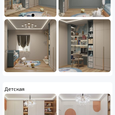
Детская