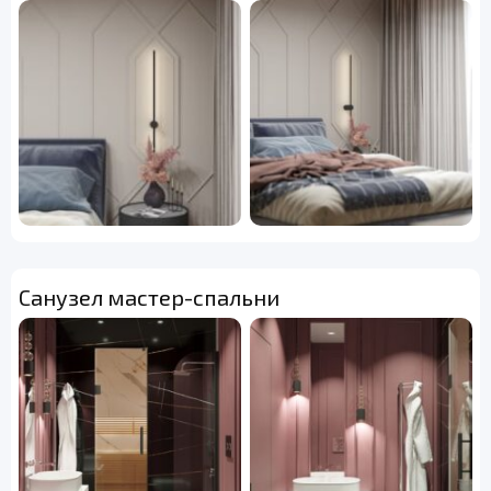
Санузел мастер-спальни