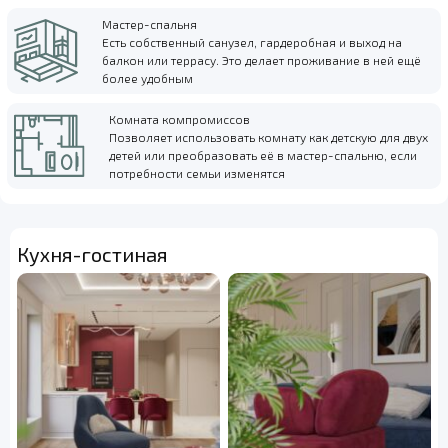
Мастер-спальня
Есть собственный санузел, гардеробная и выход на
балкон или террасу. Это делает проживание в ней ещё
более удобным
Комната компромиссов
Позволяет использовать комнату как детскую для двух
детей или преобразовать её в мастер-спальню, если
потребности семьи изменятся
Кухня-гостиная