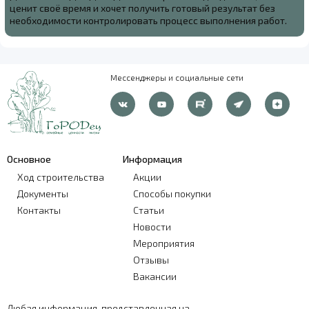
ценит своё время и хочет получить готовый результат без
необходимости контролировать процесс выполнения работ.
Мессенджеры и социальные сети
Основное
Информация
Ход строительства
Акции
Документы
Способы покупки
Контакты
Статьи
Новости
Мероприятия
Отзывы
Вакансии
Любая информация, представленная на