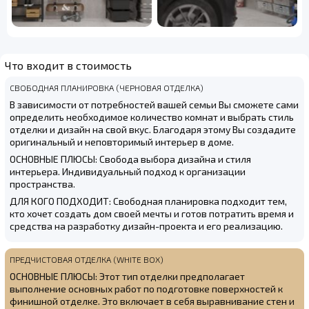
Что входит в стоимость
СВОБОДНАЯ ПЛАНИРОВКА (ЧЕРНОВАЯ ОТДЕЛКА)
В зависимости от потребностей вашей семьи Вы сможете сами
определить необходимое количество комнат и выбрать стиль
отделки и дизайн на свой вкус. Благодаря этому Вы создадите
оригинальный и неповторимый интерьер в доме.
ОСНОВНЫЕ ПЛЮСЫ: Свобода выбора дизайна и стиля
интерьера. Индивидуальный подход к организации
пространства.
ДЛЯ КОГО ПОДХОДИТ: Свободная планировка подходит тем,
кто хочет создать дом своей мечты и готов потратить время и
средства на разработку дизайн-проекта и его реализацию.
ПРЕДЧИСТОВАЯ ОТДЕЛКА (WHITE BOX)
ОСНОВНЫЕ ПЛЮСЫ: Этот тип отделки предполагает
выполнение основных работ по подготовке поверхностей к
финишной отделке. Это включает в себя выравнивание стен и