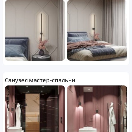
Санузел мастер-спальни