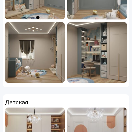
Детская