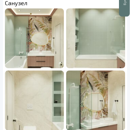
Санузел