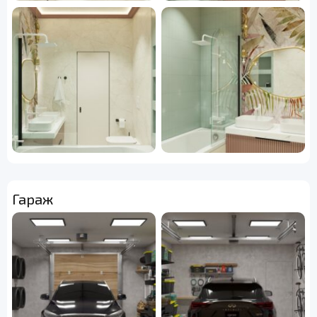
Гараж