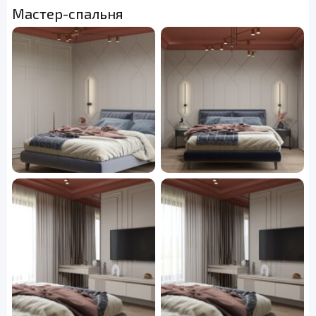
Мастер-спальня