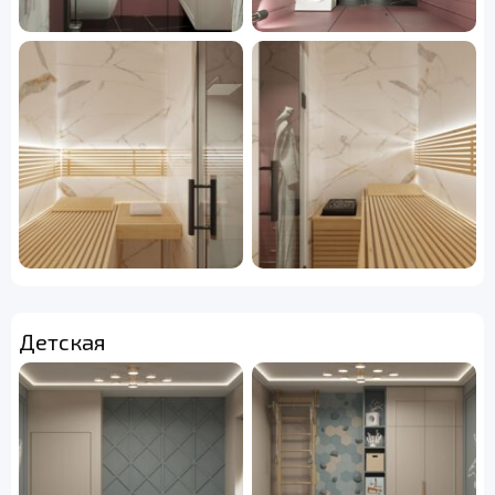
Детская