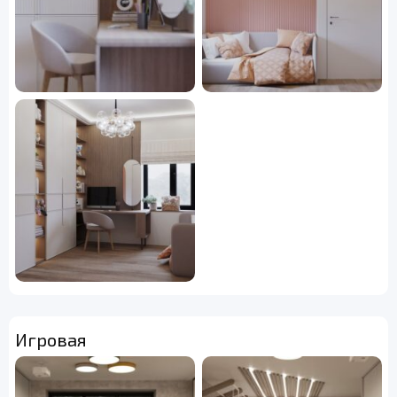
Игровая