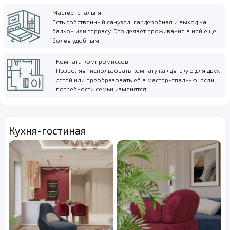
Мастер-спальня
Есть собственный санузел, гардеробная и выход на
балкон или террасу. Это делает проживание в ней ещё
более удобным
Комната компромиссов
Позволяет использовать комнату как детскую для двух
детей или преобразовать её в мастер-спальню, если
потребности семьи изменятся
Кухня-гостиная