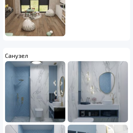
Санузел