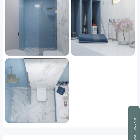
Буклет проекта